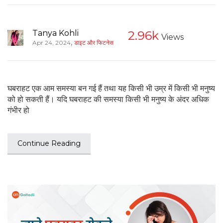
Tanya Kohli
2.96k
Views
,
Apr 24, 2024
डाइट और फिटनेस
घबराहट एक आम समस्या बन गई हैं तथा यह किसी भी उम्र में किसी भी मनुष्य
को हो सकती हैं। यदि घबराहट की समस्या किसी भी मनुष्य के अंदर अधिक
गंभीर हो
Continue Reading