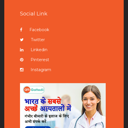
Social Link
Facebook
Twitter
Linkedin
Pinterest
Instagram