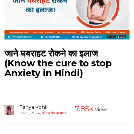
जाने घबराहट रोकने का इलाज
(Know the cure to stop
Anxiety in Hindi)
Tanya Kohli
7.85k
Views
,
Mar 5, 2024
इलाज और देखभाल