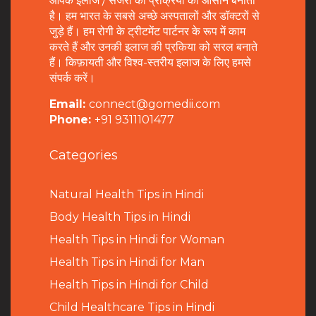
आपके इलाज / सर्जरी की प्रक्रिया को आसान बनाता
है। हम भारत के सबसे अच्छे अस्पतालों और डॉक्टरों से
जुड़े हैं। हम रोगी के ट्रीटमेंट पार्टनर के रूप में काम
करते हैं और उनकी इलाज की प्रकिया को सरल बनाते
हैं। किफ़ायती और विश्व-स्तरीय इलाज के लिए हमसे
संपर्क करें।
Email:
connect@gomedii.com
Phone:
+91 9311101477
Categories
Natural Health Tips in Hindi
B
ody Health Tips in Hindi
Health Tips in Hindi for Woman
Health Tips in Hindi for Man
Health Tips in Hindi for Child
Child Healthcare Tips in Hindi