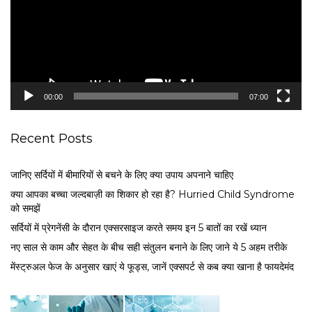
o
P
l
a
y
e
00:00
07:00
r
Recent Posts
जानिए सर्दियों में बीमारियों से बचने के लिए क्या उपाय अपनाने चाहिए
क्या आपका बच्चा जल्दबाज़ी का शिकार हो रहा है? Hurried Child Syndrome
को समझें
सर्द‍ियों में प्रेगनेंसी के दौरान एक्सरसाइज करते समय इन 5 बातों का रखें ध्यान
नए साल से काम और सेहत के बीच सही संतुलन बनाने के लिए जाने ये 5 अहम तरीके
मेंस्ट्रुअल फेज के अनुसार खाएं ये फूड्स, जानें एक्सपर्ट से कब क्या खाना है फायदेमंद