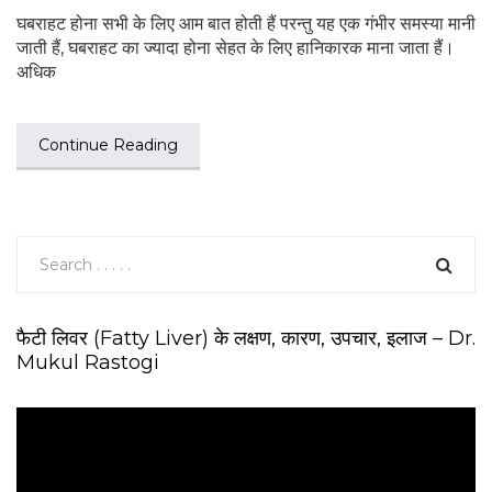
घबराहट होना सभी के लिए आम बात होती हैं परन्तु यह एक गंभीर समस्या मानी
जाती हैं, घबराहट का ज्यादा होना सेहत के लिए हानिकारक माना जाता हैं।
अधिक
Continue Reading
फैटी लिवर (Fatty Liver) के लक्षण, कारण, उपचार, इलाज – Dr.
Mukul Rastogi
V
i
d
e