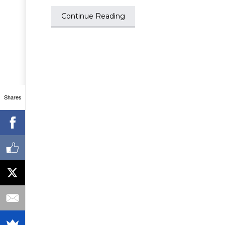
Continue Reading
Shares