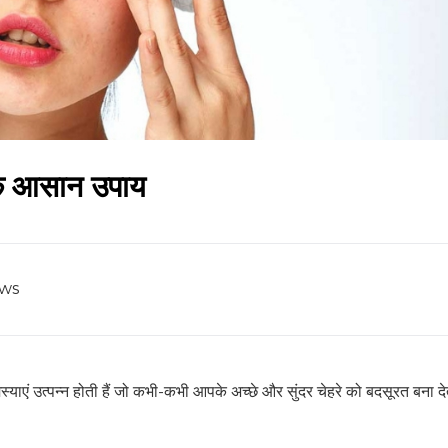
 के आसान उपाय
ews
्याएं उत्पन्न होती हैं जो कभी-कभी आपके अच्छे और सुंदर चेहरे को बदसूरत बना देत