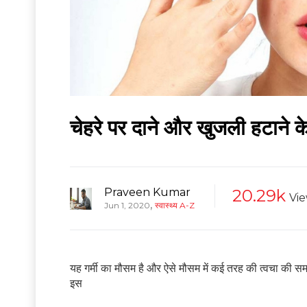
चेहरे पर दाने और खुजली हटाने
Praveen Kumar
20.29k
Vi
,
Jun 1, 2020
स्वास्थ्य A-Z
यह गर्मी का मौसम है और ऐसे मौसम में कई तरह की त्वचा की समस
इस