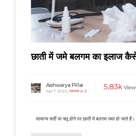
छाती में जमे बलगम का इलाज कै
Aishwarya Pillai
5.83k
View
,
Apr 7, 2020
स्वास्थ्य A-Z
सामान्य सर्दी या फ्लू होने पर छाती में बलगम जमा हो जाते हैं।