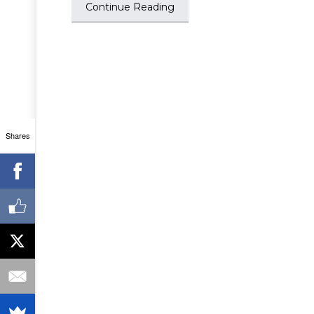
Continue Reading
Shares