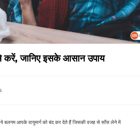
से करें, जानिए इसके आसान उपाय
s
 ये बलगम आपके वायुमार्ग को बंद कर देते हैं जिसकी वजह से साँस लेने में