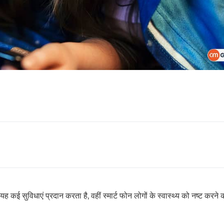
ई सुविधाएं प्रदान करता है, वहीं स्मार्ट फोन लोगों के स्वास्थ्य को नष्ट करने