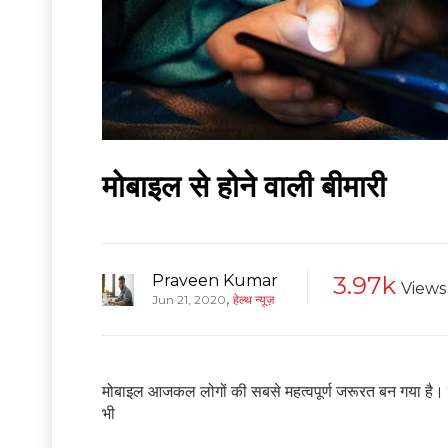
मोबाइल से होने वाली बीमारी
Praveen Kumar
3.97k
Views
,
Jun 21, 2020
हेल्थ न्यूज़
मोबाइल आजकल लोगों की सबसे महत्वपूर्ण जरूरत बन गया है। यह क
भी