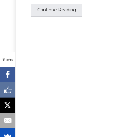
Continue Reading
Shares