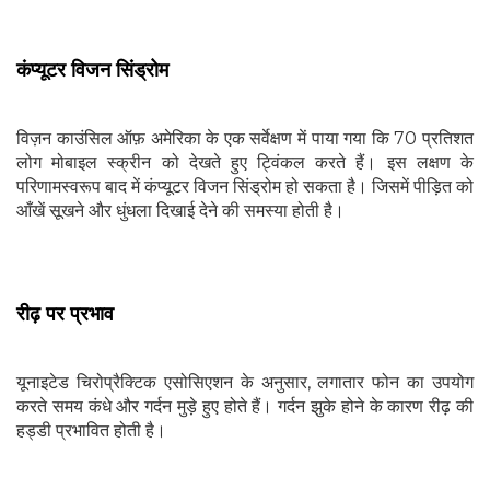
कंप्यूटर विजन सिंड्रोम
विज़न काउंसिल ऑफ़ अमेरिका के एक सर्वेक्षण में पाया गया कि 70 प्रतिशत
लोग मोबाइल स्क्रीन को देखते हुए ट्विंकल करते हैं। इस लक्षण के
परिणामस्वरूप बाद में कंप्यूटर विजन सिंड्रोम हो सकता है। जिसमें पीड़ित को
आँखें सूखने और धुंधला दिखाई देने की समस्या होती है।
रीढ़ पर प्रभाव
यूनाइटेड चिरोप्रैक्टिक एसोसिएशन के अनुसार, लगातार फोन का उपयोग
करते समय कंधे और गर्दन मुड़े हुए होते हैं। गर्दन झुके होने के कारण रीढ़ की
हड्डी प्रभावित होती है।