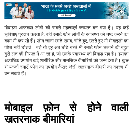
मोबाइल आजकल लोगों की सबसे महत्वपूर्ण जरूरत बन गया है। यह कई
सुविधाएं प्रदान करता है, वहीं स्मार्ट फोन लोगों के स्वास्थ्य को नष्ट करने का
काम भी कर रहे हैं। लोग खाना खाते समय, सोते हुए, उठते हुए भी मोबाइलों का
पीछा नहीं छोड़ते। बड़े तो दूर अब छोटे बच्चे भी स्मार्ट फोन चलाने की बहुत
बुरी लत की गिरफ्त में आ रहे हैं, जो उनके स्वास्थ्य को बिगाड़ रहा है। इसका
अत्यधिक उपयोग कई शारीरिक और मानसिक बीमारियों को जन्म देता है। कुछ
शोधकर्ता स्मार्ट फोन का उपयोग कैंसर जैसी खतरनाक बीमारी का कारण भी
बन सकते हैं।
मोबाइल फ़ोन से होने वाली
खतरनाक बीमारियां