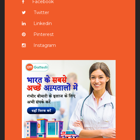
Facebook
Twitter
Linkedin
Pinterest
Instagram