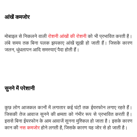
आंखें कमजोर
मोबाइल से निकलने वाली
रोशनी आंखों की रोशनी
को भी प्रभावित करती है।
लंबे समय तक बिना पलक झपकाए आंखें सूखी हो जाती हैं। जिसके कारण
जलन, धुंधलापन आदि समस्याएं पैदा होती हैं।
सुनने में परेशानी
कुछ लोग आजकल कानों में लगातार कई घंटों तक ईयरफोन लगाए रहते हैं।
जिसकी तेज आवाज सुनने की क्षमता को गंभीर रूप से प्रभावित करती है।
इससे बिना ईयरफोन के आम आवाजें सुनना मुश्किल हो जाता है। इसके कारण
कान की
नस कमजोर
होने लगती है, जिसके कारण यह जोर से हो जाती है।