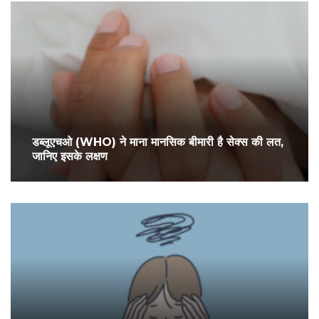
डब्‍लूएचओ (WHO) ने माना मानसिक बीमारी है सेक्स की लत,
जानिए इसके लक्षण