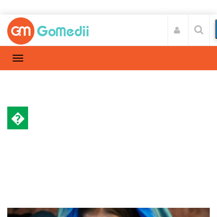
�
हेल्थ न्यूज़
Home
हेल्थ न्यूज़
/
मोबाइल से होने वाली बीमारी