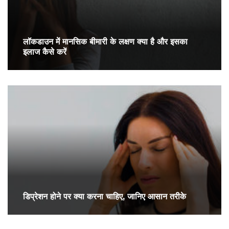
लॉकडाउन में मानसिक बीमारी के लक्षण क्या है और इसका
इलाज कैसे करें
डिप्रेशन होने पर क्या करना चाहिए, जानिए आसान तरीके