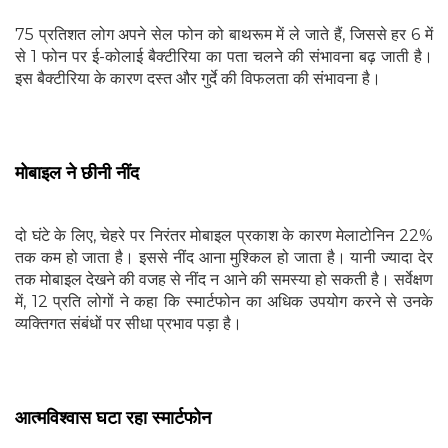
75 प्रतिशत लोग अपने सेल फोन को बाथरूम में ले जाते हैं, जिससे हर 6 में
से 1 फोन पर ई-कोलाई बैक्टीरिया का पता चलने की संभावना बढ़ जाती है।
इस बैक्टीरिया के कारण दस्त और गुर्दे की विफलता की संभावना है।
मोबाइल ने छीनी नींद
दो घंटे के लिए, चेहरे पर निरंतर मोबाइल प्रकाश के कारण मेलाटोनिन 22%
तक कम हो जाता है। इससे नींद आना मुश्किल हो जाता है। यानी ज्यादा देर
तक मोबाइल देखने की वजह से नींद न आने की समस्या हो सकती है। सर्वेक्षण
में, 12 प्रति लोगों ने कहा कि स्मार्टफोन का अधिक उपयोग करने से उनके
व्यक्तिगत संबंधों पर सीधा प्रभाव पड़ा है।
आत्मविश्वास घटा रहा स्मार्टफोन