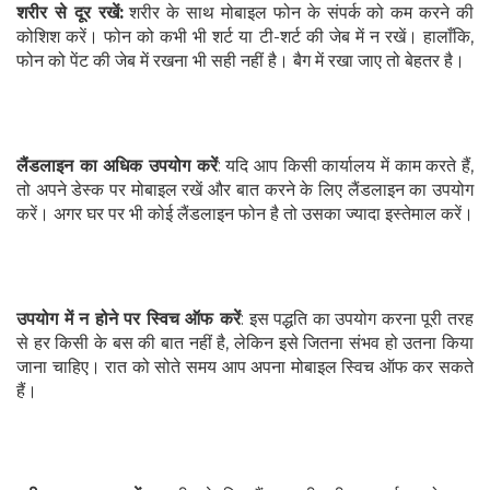
शरीर से दूर रखें:
शरीर के साथ मोबाइल फोन के संपर्क को कम करने की
कोशिश करें। फोन को कभी भी शर्ट या टी-शर्ट की जेब में न रखें। हालाँकि,
फोन को पेंट की जेब में रखना भी सही नहीं है। बैग में रखा जाए तो बेहतर है।
लैंडलाइन का अधिक उपयोग करें
: यदि आप किसी कार्यालय में काम करते हैं,
तो अपने डेस्क पर मोबाइल रखें और बात करने के लिए लैंडलाइन का उपयोग
करें। अगर घर पर भी कोई लैंडलाइन फोन है तो उसका ज्यादा इस्तेमाल करें।
उपयोग में न होने पर स्विच ऑफ करें
: इस पद्धति का उपयोग करना पूरी तरह
से हर किसी के बस की बात नहीं है, लेकिन इसे जितना संभव हो उतना किया
जाना चाहिए। रात को सोते समय आप अपना मोबाइल स्विच ऑफ कर सकते
हैं।