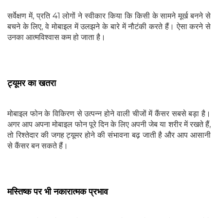
सर्वेक्षण में, प्रति 41 लोगों ने स्वीकार किया कि किसी के सामने मूर्ख बनने से
बचने के लिए, वे मोबाइल में उलझने के बारे में नौटंकी करते हैं। ऐसा करने से
उनका आत्मविश्वास कम हो जाता है।
ट्यूमर का खतरा
मोबाइल फोन के विकिरण से उत्पन्न होने वाली चीजों में कैंसर सबसे बड़ा है।
अगर आप अपना मोबाइल फोन पूरे दिन के लिए अपनी जेब या शरीर में रखते हैं,
तो रिश्तेदार की जगह ट्यूमर होने की संभावना बढ़ जाती है और आप आसानी
से कैंसर बन सकते हैं।
मस्तिष्क पर भी नकारात्मक प्रभाव