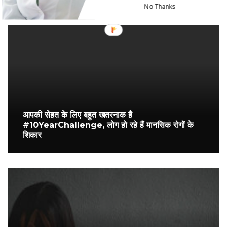
No Thanks
You May Also Like
आपकी सेहत के लिए बहुत खतरनाक है
#10YearChallenge, लोग हो रहे हैं मानसिक रोगों के
शिकार