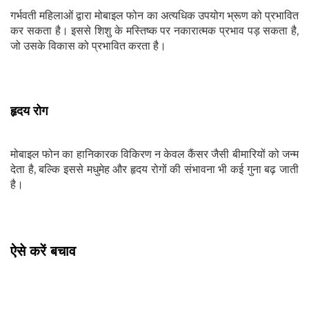
गर्भवती महिलाओं द्वारा मोबाइल फोन का अत्यधिक उपयोग भ्रूण को प्रभावित
कर सकता है। इससे शिशु के मस्तिष्क पर नकारात्मक प्रभाव पड़ सकता है,
जो उसके विकास को प्रभावित करता है।
हृदय रोग
मोबाइल फोन का हानिकारक विकिरण न केवल कैंसर जैसी बीमारियों को जन्म
देता है, बल्कि इससे मधुमेह और हृदय रोगों की संभावना भी कई गुना बढ़ जाती
है।
ऐसे करें बचाव