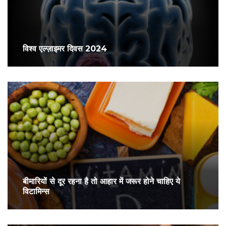
विश्व एल्ज़ाइमर दिवस 2024
बीमारियों से दूर रहना है तो आहार में जरूर होने चाहिए ये
विटामिन्स