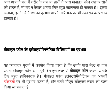
अगर आपको रात में शरीर के पास या छाती के पास मोबाइल फोन रखकर सोने
की आदत है, तो यह न केवल आपके लिए बहुत खतरनाक हो सकता है। इसके
अलावा, इसके विकिरण का प्रभाव आपके मस्तिष्क पर भी नकारात्मक प्रभाव
डालता है।
मोबाइल फोन के इलेक्ट्रोमेगनेटिक विकिरणों का प्रभाव
यह ज्यादातर पुरुषों में उपयोग किया जाता है कि उनके पास बेल्ट के पास
अपना मोबाइल फोन था। पूरे दिन इस तरह से
मोबाइल फोन
रखना आपके
लिए बहुत हानिकारक है। मोबाइल फोन इलेक्ट्रोमैग्नेटिक्स का आपकी
हड्डियों
पर भी प्रभाव पड़ता है, और उनमें मौजूद तंत्रिका तरल को खत्म
किया जा सकता है।