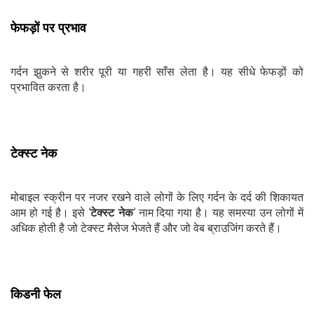
फेफड़ों पर प्रभाव
गर्दन झुकने से शरीर पूरी या गहरी साँस लेता है। यह सीधे फेफड़ों को
प्रभावित करता है।
टेक्स्ट नेक
मोबाइल स्क्रीन पर नजर रखने वाले लोगों के लिए गर्दन के दर्द की शिकायत
आम हो गई है। इसे ‘
टेक्स्ट नेक
‘ नाम दिया गया है। यह समस्या उन लोगों में
अधिक होती है जो टेक्स्ट मैसेज भेजते हैं और जो वेब ब्राउजिंग करते हैं।
किडनी फेल