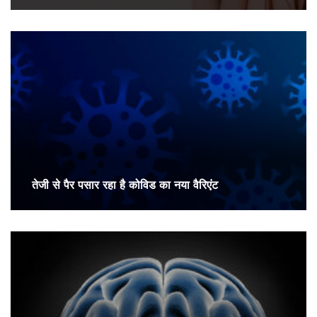
तेजी से पैर पसार रहा है कोविड का नया वैरिएंट