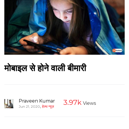
मोबाइल से होने वाली बीमारी
Praveen Kumar
3.97k
Views
,
Jun 21, 2020
हेल्थ न्यूज़