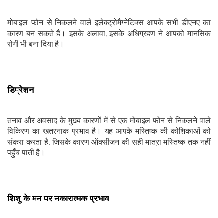
मोबाइल फोन से निकलने वाले इलेक्ट्रोमैग्नेटिक्स आपके सभी डीएनए का
कारण बन सकते हैं। इसके अलावा, इसके अधिग्रहण ने आपको मानसिक
रोगी भी बना दिया है।
डिप्रेशन
तनाव और अवसाद के मुख्य कारणों में से एक मोबाइल फोन से निकलने वाले
विकिरण का खतरनाक प्रभाव है। यह आपके मस्तिष्क की कोशिकाओं को
संकरा करता है, जिसके कारण ऑक्सीजन की सही मात्रा मस्तिष्क तक नहीं
पहुँच पाती है।
शिशु के मन पर नकारात्मक प्रभाव