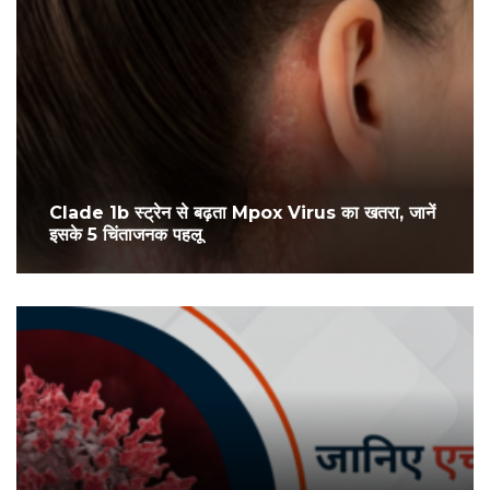
Clade 1b स्ट्रेन से बढ़ता Mpox Virus का खतरा, जानें
इसके 5 चिंताजनक पहलू