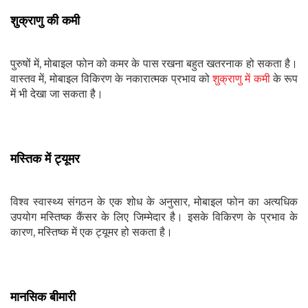
शुक्राणु की कमी
पुरुषों में, मोबाइल फोन को कमर के पास रखना बहुत खतरनाक हो सकता है।
वास्तव में, मोबाइल विकिरण के नकारात्मक प्रभाव को
शुक्राणु में कमी
के रूप
में भी देखा जा सकता है।
मस्तिक में ट्यूमर
विश्व स्वास्थ्य संगठन के एक शोध के अनुसार, मोबाइल फोन का अत्यधिक
उपयोग मस्तिष्क कैंसर के लिए जिम्मेदार है। इसके विकिरण के प्रभाव के
कारण, मस्तिष्क में एक ट्यूमर हो सकता है।
मानसिक बीमारी