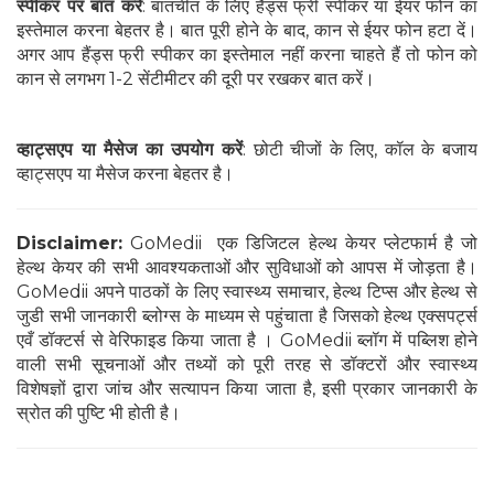
स्पीकर पर बात करें
: बातचीत के लिए हैंड्स फ्री स्पीकर या ईयर फोन का
इस्तेमाल करना बेहतर है। बात पूरी होने के बाद, कान से ईयर फोन हटा दें।
अगर आप हैंड्स फ्री स्पीकर का इस्तेमाल नहीं करना चाहते हैं तो फोन को
कान से लगभग 1-2 सेंटीमीटर की दूरी पर रखकर बात करें।
व्हाट्सएप या मैसेज का उपयोग करें
: छोटी चीजों के लिए, कॉल के बजाय
व्हाट्सएप या मैसेज करना बेहतर है।
Disclaimer:
GoMedii एक डिजिटल हेल्थ केयर प्लेटफार्म है जो
हेल्थ केयर की सभी आवश्यकताओं और सुविधाओं को आपस में जोड़ता है।
GoMedii अपने पाठकों के लिए स्वास्थ्य समाचार, हेल्थ टिप्स और हेल्थ से
जुडी सभी जानकारी ब्लोग्स के माध्यम से पहुंचाता है जिसको हेल्थ एक्सपर्ट्स
एवँ डॉक्टर्स से वेरिफाइड किया जाता है । GoMedii ब्लॉग में पब्लिश होने
वाली सभी सूचनाओं और तथ्यों को पूरी तरह से डॉक्टरों और स्वास्थ्य
विशेषज्ञों द्वारा जांच और सत्यापन किया जाता है, इसी प्रकार जानकारी के
स्रोत की पुष्टि भी होती है।