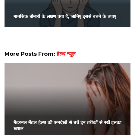
मानसिक बीमारी के लक्षण क्या है, जानिए इससे बचने के उपाए
More Posts From:
हेल्थ न्यूज़
मैटरनल मेंटल हेल्थ की अनदेखी से बचें इन तरीकों से रखें इसका
ख्याल