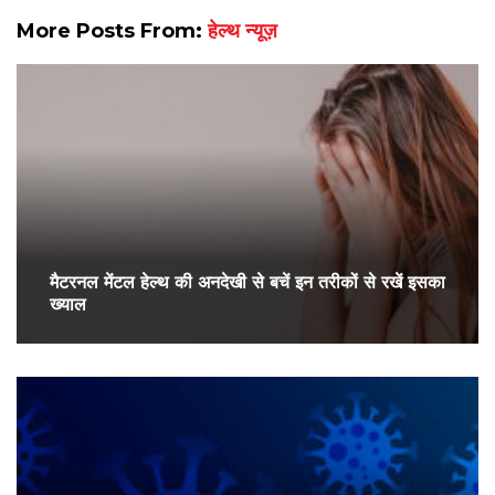
More Posts From:
हेल्थ न्यूज़
मैटरनल मेंटल हेल्थ की अनदेखी से बचें इन तरीकों से रखें इसका
ख्याल