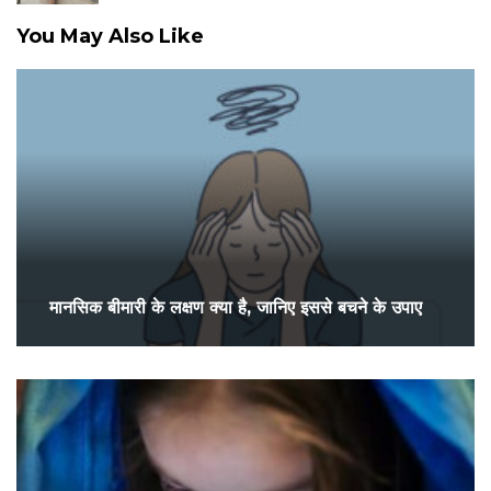
You May Also Like
मानसिक बीमारी के लक्षण क्या है, जानिए इससे बचने के उपाए