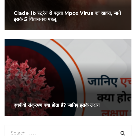
Clade 1b स्ट्रेन से बढ़ता Mpox Virus का खतरा, जानें
इसके 5 चिंताजनक पहलू
एचपीवी संक्रमण क्या होता हैं? जानिए इसके लक्षण