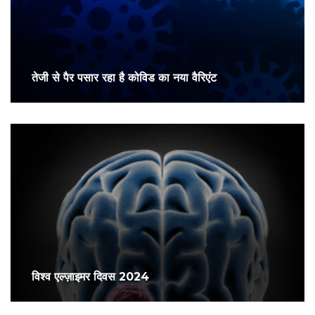
तेजी से पैर पसार रहा है कोविड का नया वैरिएंट
विश्व एल्ज़ाइमर दिवस 2024