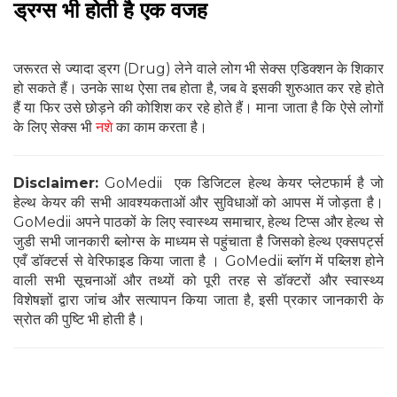
ड्रग्‍स भी होती है एक वजह
जरूरत से ज्यादा ड्रग (Drug) लेने वाले लोग भी सेक्स एडिक्शन के शिकार
हो सकते हैं। उनके साथ ऐसा तब होता है, जब वे इसकी शुरुआत कर रहे होते
हैं या फिर उसे छोड़ने की कोशिश कर रहे होते हैं। माना जाता है कि ऐसे लोगों
के लिए सेक्स भी
नशे
का काम करता है।
Disclaimer:
GoMedii एक डिजिटल हेल्थ केयर प्लेटफार्म है जो
हेल्थ केयर की सभी आवश्यकताओं और सुविधाओं को आपस में जोड़ता है।
GoMedii अपने पाठकों के लिए स्वास्थ्य समाचार, हेल्थ टिप्स और हेल्थ से
जुडी सभी जानकारी ब्लोग्स के माध्यम से पहुंचाता है जिसको हेल्थ एक्सपर्ट्स
एवँ डॉक्टर्स से वेरिफाइड किया जाता है । GoMedii ब्लॉग में पब्लिश होने
वाली सभी सूचनाओं और तथ्यों को पूरी तरह से डॉक्टरों और स्वास्थ्य
विशेषज्ञों द्वारा जांच और सत्यापन किया जाता है, इसी प्रकार जानकारी के
स्रोत की पुष्टि भी होती है।