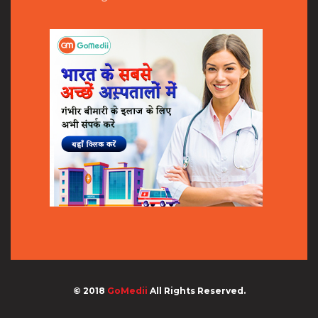
© 2018
GoMedii
All Rights Reserved.