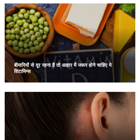
बीमारियों से दूर रहना है तो आहार में जरूर होने चाहिए ये
विटामिन्स