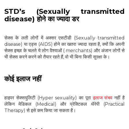
STD’s (Sexually transmitted
disease) होने का ज्‍यादा डर
सेक्‍स के लती लोगों में अक्‍सर एसटीडी (Sexually transmitted
disease) या एड्स (AIDS) होने का खतरा ज्यादा रहता है, क्यों कि अपनी
सेक्स इच्छा के चलते ये लोग वैश्याओं ( merchants) और अंजान लोगों से
भी सेक्स करने करने को तैयार रहते हैं, वो भी बिना किसी सुरक्षा के।
कोई इलाज नहीं
हाइपर सेक्सयुलिटी (Hyper sexuality) का पूरा
इलाज संभव
नहीं है
लेकिन मेडिकल (Medical) और प्रेक्टिकल थैरेपी (Practical
Therapy) से इसे कम किया जा सकता है।