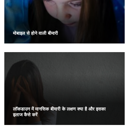
मोबाइल से होने वाली बीमारी
लॉकडाउन में मानसिक बीमारी के लक्षण क्या है और इसका
इलाज कैसे करें