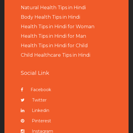
Natural Health Tips in Hindi
B
ody Health Tips in Hindi
Health Tips in Hindi for Woman
Health Tips in Hindi for Man
Health Tips in Hindi for Child
Child Healthcare Tips in Hindi
Social Link
Facebook
Twitter
Linkedin
Pinterest
Instagram