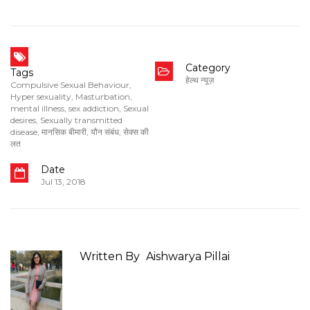
Category
Tags
हेल्थ न्यूज़
Compulsive Sexual Behaviour
,
Hyper sexuality
,
Masturbation
,
mental illness
,
sex addiction
,
Sexual
desires
,
Sexually transmitted
disease
,
मानसिक बीमारी
,
यौन संबंध
,
सेक्स की
लत
Date
Jul 13, 2018
Written By
Aishwarya Pillai