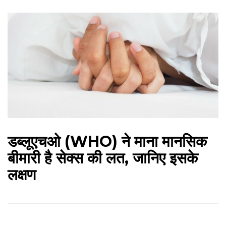
डब्‍लूएचओ (WHO) ने माना मानसिक
बीमारी है सेक्स की लत, जानिए इसके
लक्षण