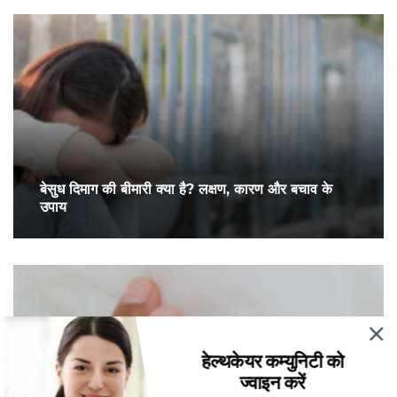
बेसुध दिमाग की बीमारी क्या है? लक्षण, कारण और बचाव के
उपाय
हेल्थकेयर कम्युनिटी को
ज्वाइन करें