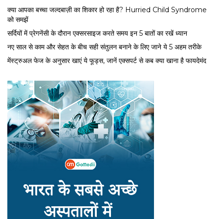
क्या आपका बच्चा जल्दबाज़ी का शिकार हो रहा है? Hurried Child Syndrome
को समझें
सर्द‍ियों में प्रेगनेंसी के दौरान एक्सरसाइज करते समय इन 5 बातों का रखें ध्यान
नए साल से काम और सेहत के बीच सही संतुलन बनाने के लिए जाने ये 5 अहम तरीके
मेंस्ट्रुअल फेज के अनुसार खाएं ये फूड्स, जानें एक्सपर्ट से कब क्या खाना है फायदेमंद