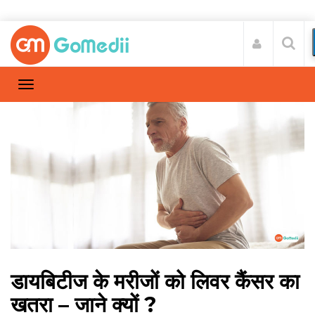
डायबिटीज के मरीजों को लिवर कैंसर का
खतरा – जाने क्यों ?