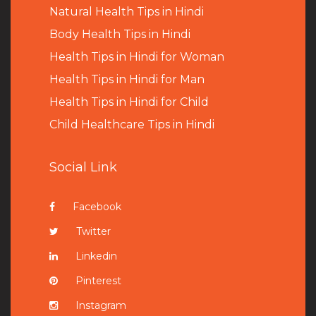
Natural Health Tips in Hindi
B
ody Health Tips in Hindi
Health Tips in Hindi for Woman
Health Tips in Hindi for Man
Health Tips in Hindi for Child
Child Healthcare Tips in Hindi
Social Link
Facebook
Twitter
Linkedin
Pinterest
Instagram