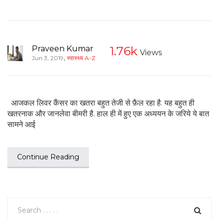
Praveen Kumar
1.76k
Views
,
Jun 3, 2019
स्वास्थ्य A-Z
आजकल लिवर कैंसर का खतरा बहुत तेजी से फ़ैल रहा है. यह बहुत ही
खतरनाक और जानलेवा बीमरी है. हाल ही में हुए एक अध्ययन के जरिये ये बात
सामने आई
Continue Reading