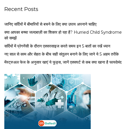
Recent Posts
जानिए सर्दियों में बीमारियों से बचने के लिए क्या उपाय अपनाने चाहिए
क्या आपका बच्चा जल्दबाज़ी का शिकार हो रहा है? Hurried Child Syndrome
को समझें
सर्द‍ियों में प्रेगनेंसी के दौरान एक्सरसाइज करते समय इन 5 बातों का रखें ध्यान
नए साल से काम और सेहत के बीच सही संतुलन बनाने के लिए जाने ये 5 अहम तरीके
मेंस्ट्रुअल फेज के अनुसार खाएं ये फूड्स, जानें एक्सपर्ट से कब क्या खाना है फायदेमंद