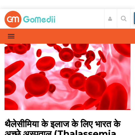
थैलेसीमिया के इलाज के लिए भारत के
अच्छे अस्पताल (Thalassemia