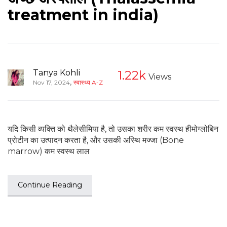
treatment in india)
Tanya Kohli
1.22k
Views
,
Nov 17, 2024
स्वास्थ्य A-Z
यदि किसी व्यक्ति को थैलेसीमिया है, तो उसका शरीर कम स्वस्थ हीमोग्लोबिन
प्रोटीन का उत्पादन करता है, और उसकी अस्थि मज्जा (Bone
marrow) कम स्वस्थ लाल
Continue Reading