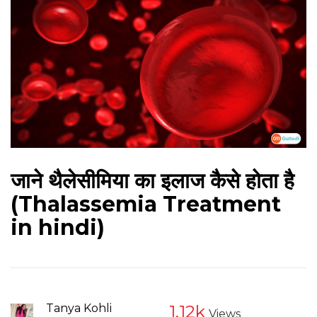
जाने थैलेसीमिया का इलाज कैसे होता है
(Thalassemia Treatment
in hindi)
Tanya Kohli
1.12k
Views