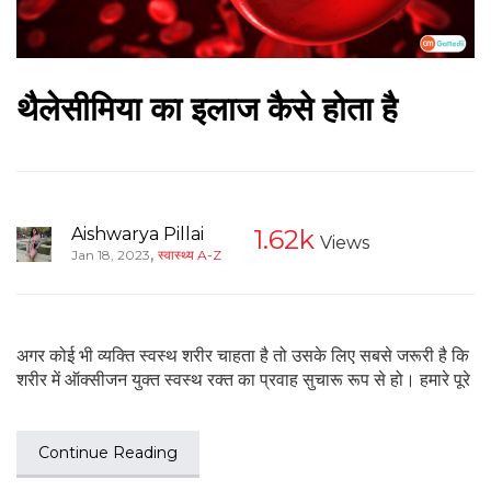
थैलेसीमिया का इलाज कैसे होता है
Aishwarya Pillai
1.62k
Views
,
Jan 18, 2023
स्वास्थ्य A-Z
अगर कोई भी व्यक्ति स्वस्थ शरीर चाहता है तो उसके लिए सबसे जरूरी है कि
शरीर में ऑक्सीजन युक्त स्वस्थ रक्त का प्रवाह सुचारू रूप से हो। हमारे पूरे
Continue Reading