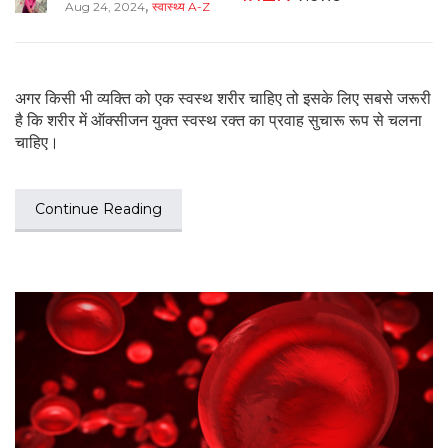
,
Aug 24, 2024
स्वास्थ्य A-Z
अगर किसी भी व्यक्ति को एक स्वस्थ शरीर चाहिए तो इसके लिए सबसे जरूरी
है कि शरीर में ऑक्सीजन युक्त स्वस्थ रक्त का प्रवाह सुचारू रूप से चलना
चाहिए।
Continue Reading