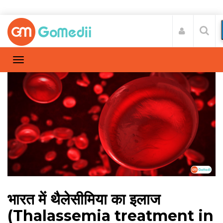
भारत में थैलेसीमिया का इलाज
(Thalassemia treatment in