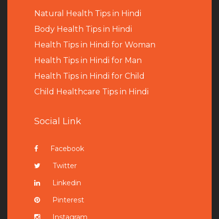
Natural Health Tips in Hindi
B
ody Health Tips in Hindi
Health Tips in Hindi for Woman
Health Tips in Hindi for Man
Health Tips in Hindi for Child
Child Healthcare Tips in Hindi
Social Link
Facebook
Twitter
Linkedin
Pinterest
Instagram