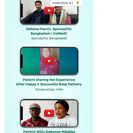
POWERED BY