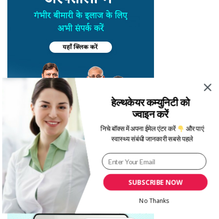
हेल्थकेयर कम्युनिटी को
ज्वाइन करें
निचे बॉक्स में अपना ईमेल एंटर करें
और पाएं
स्वास्थ्य संबंधी जानकारी सबसे पहले
SUBSCRIBE NOW
No Thanks