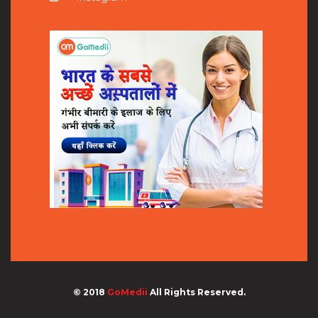
© 2018
GoMedii
All Rights Reserved.