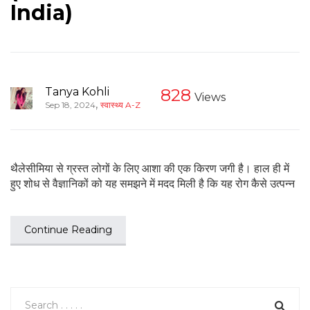
India)
Tanya Kohli
828
Views
,
Sep 18, 2024
स्वास्थ्य A-Z
थैलेसीमिया से ग्रस्त लोगों के लिए आशा की एक किरण जगी है। हाल ही में
हुए शोध से वैज्ञानिकों को यह समझने में मदद मिली है कि यह रोग कैसे उत्पन्न
Continue Reading