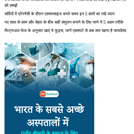
को समझें
सर्द‍ियों में प्रेगनेंसी के दौरान एक्सरसाइज करते समय इन 5 बातों का रखें ध्यान
नए साल से काम और सेहत के बीच सही संतुलन बनाने के लिए जाने ये 5 अहम तरीके
मेंस्ट्रुअल फेज के अनुसार खाएं ये फूड्स, जानें एक्सपर्ट से कब क्या खाना है फायदेमंद