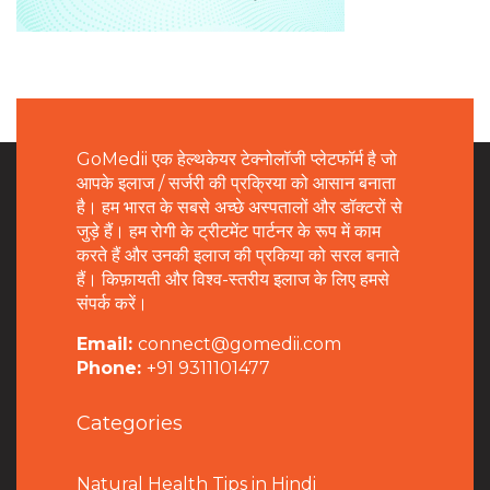
GoMedii एक हेल्थकेयर टेक्नोलॉजी प्लेटफॉर्म है जो
आपके इलाज / सर्जरी की प्रक्रिया को आसान बनाता
है। हम भारत के सबसे अच्छे अस्पतालों और डॉक्टरों से
जुड़े हैं। हम रोगी के ट्रीटमेंट पार्टनर के रूप में काम
करते हैं और उनकी इलाज की प्रकिया को सरल बनाते
हैं। किफ़ायती और विश्व-स्तरीय इलाज के लिए हमसे
संपर्क करें।
Email:
connect@gomedii.com
Phone:
+91 9311101477
Categories
Natural Health Tips in Hindi