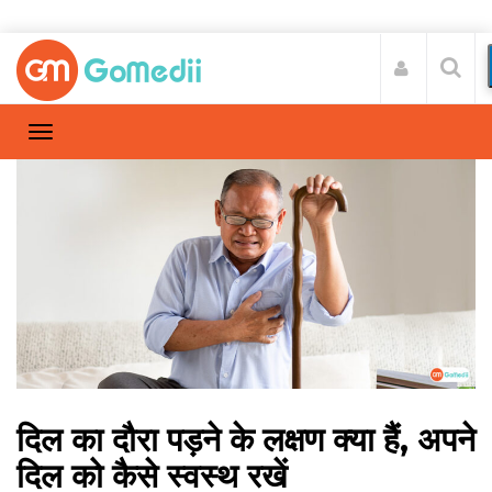
दिल का दौरा पड़ने के लक्षण क्या हैं, अपने
दिल को कैसे स्वस्थ रखें