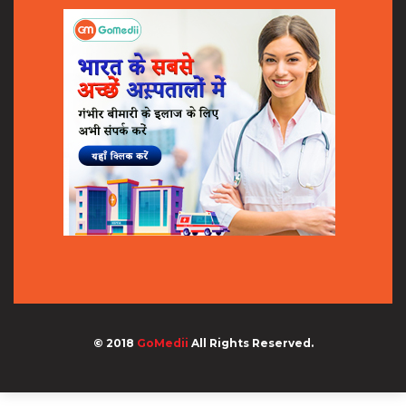
© 2018
GoMedii
All Rights Reserved.