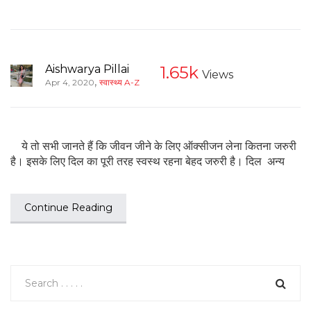
Aishwarya Pillai
1.65k
Views
,
Apr 4, 2020
स्वास्थ्य A-Z
ये तो सभी जानते हैं कि जीवन जीने के लिए ऑक्सीजन लेना कितना जरुरी
है। इसके लिए दिल का पूरी तरह स्वस्थ रहना बेहद जरुरी है। दिल अन्य
Continue Reading