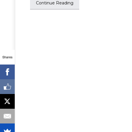
Continue Reading
Shares