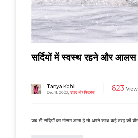
सर्दियों में स्वस्थ रहने और आलस
Tanya Kohli
623
View
,
Dec 11, 2023
डाइट और फिटनेस
जब भी सर्दियों का मौसम आता है तो अपने साथ कई तरह की बीमारि