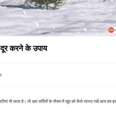
 दूर करने के उपाय
s
यां भी लाता है। तो आप सर्दियों के मौसम में खुद को कैसे स्वस्थ रखें आज हम इसी