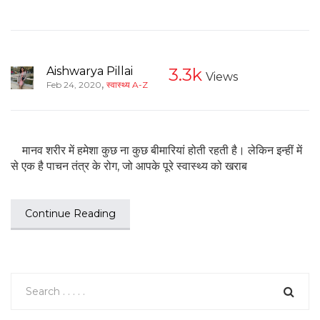
Aishwarya Pillai
3.3k
Views
,
Feb 24, 2020
स्वास्थ्य A-Z
मानव शरीर में हमेशा कुछ ना कुछ बीमारियां होती रहती है। लेकिन इन्हीं में
से एक है पाचन तंत्र के रोग, जो आपके पूरे स्वास्थ्य को खराब
Continue Reading