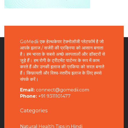
GoMedii एक हेल्थकेयर टेक्नोलॉजी प्लेटफॉर्म है जो
आपके इलाज / सर्जरी की प्रक्रिया को आसान बनाता
है। हम भारत के सबसे अच्छे अस्पतालों और डॉक्टरों से
जुड़े हैं। हम रोगी के ट्रीटमेंट पार्टनर के रूप में काम
करते हैं और उनकी इलाज की प्रकिया को सरल बनाते
हैं। किफ़ायती और विश्व-स्तरीय इलाज के लिए हमसे
संपर्क करें।
Email:
connect@gomedii.com
Phone:
+91 9311101477
Categories
Natural Health Tips in Hindi