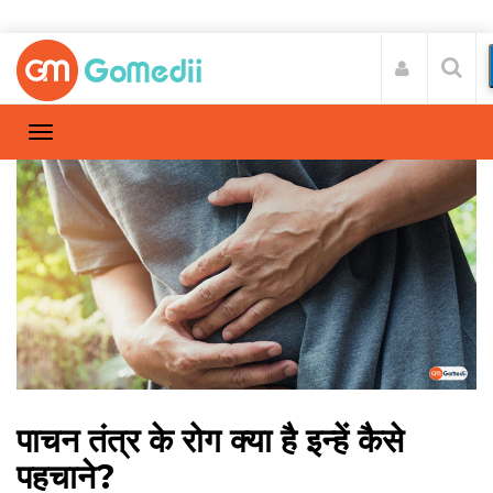
पाचन तंत्र के रोग क्या है इन्हें कैसे
पहचाने?