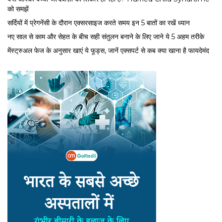
को समझें
सर्द‍ियों में प्रेगनेंसी के दौरान एक्सरसाइज करते समय इन 5 बातों का रखें ध्यान
नए साल से काम और सेहत के बीच सही संतुलन बनाने के लिए जाने ये 5 अहम तरीके
मेंस्ट्रुअल फेज के अनुसार खाएं ये फूड्स, जानें एक्सपर्ट से कब क्या खाना है फायदेमंद