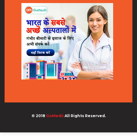
© 2018
GoMedii
All Rights Reserved.