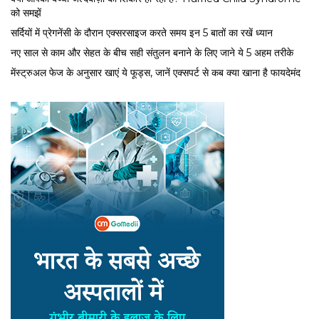
को समझें
सर्द‍ियों में प्रेगनेंसी के दौरान एक्सरसाइज करते समय इन 5 बातों का रखें ध्यान
नए साल से काम और सेहत के बीच सही संतुलन बनाने के लिए जाने ये 5 अहम तरीके
मेंस्ट्रुअल फेज के अनुसार खाएं ये फूड्स, जानें एक्सपर्ट से कब क्या खाना है फायदेमंद