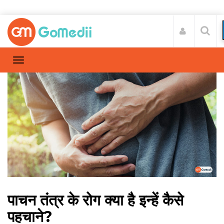
पाचन तंत्र के रोग क्या है इन्हें कैसे
पहचाने?