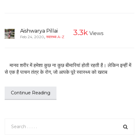
Aishwarya Pillai
3.3k
Views
,
Feb 24, 2020
स्वास्थ्य A-Z
मानव शरीर में हमेशा कुछ ना कुछ बीमारियां होती रहती है। लेकिन इन्हीं में
से एक है पाचन तंत्र के रोग, जो आपके पूरे स्वास्थ्य को खराब
Continue Reading