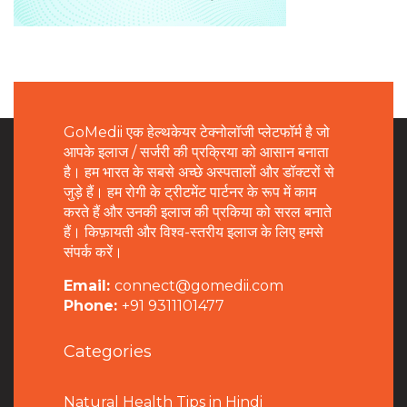
GoMedii एक हेल्थकेयर टेक्नोलॉजी प्लेटफॉर्म है जो
आपके इलाज / सर्जरी की प्रक्रिया को आसान बनाता
है। हम भारत के सबसे अच्छे अस्पतालों और डॉक्टरों से
जुड़े हैं। हम रोगी के ट्रीटमेंट पार्टनर के रूप में काम
करते हैं और उनकी इलाज की प्रकिया को सरल बनाते
हैं। किफ़ायती और विश्व-स्तरीय इलाज के लिए हमसे
संपर्क करें।
Email:
connect@gomedii.com
Phone:
+91 9311101477
Categories
Natural Health Tips in Hindi