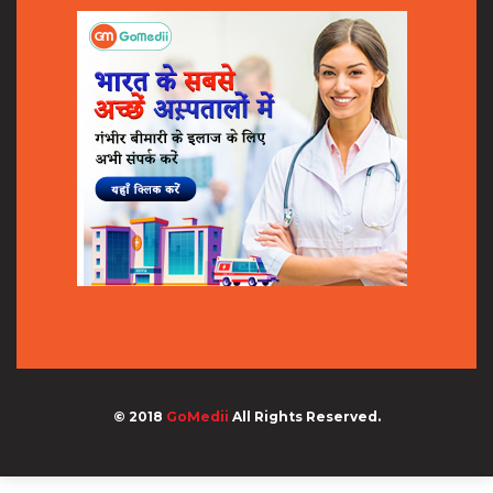
© 2018
GoMedii
All Rights Reserved.