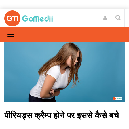
पीरियड्स क्रैम्प होने पर इससे कैसे बचे