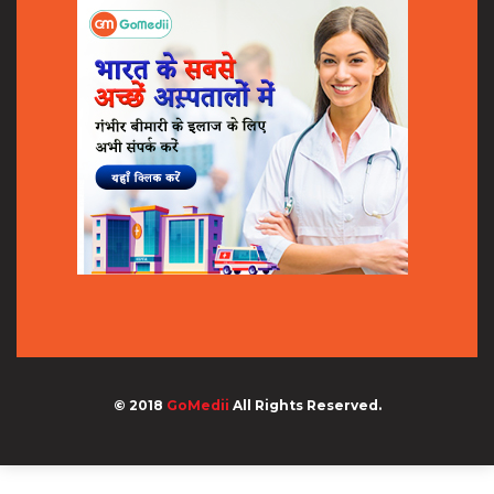
© 2018
GoMedii
All Rights Reserved.