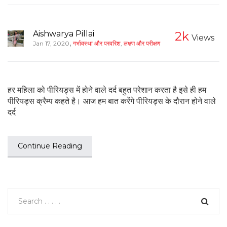
Aishwarya Pillai
2k
Views
,
Jan 17, 2020
गर्भावस्था और परवरिश
,
लक्षण और परीक्षण
हर महिला को पीरियड्स में होने वाले दर्द बहुत परेशान करता है इसे ही हम
पीरियड्स क्रैम्प कहते है। आज हम बात करेंगे पीरियड्स के दौरान होने वाले
दर्द
Continue Reading