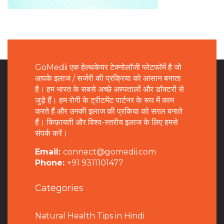
GoMedii एक हेल्थकेयर टेक्नोलॉजी प्लेटफॉर्म है जो
आपके इलाज / सर्जरी की प्रक्रिया को आसान बनाता
है। हम भारत के सबसे अच्छे अस्पतालों और डॉक्टरों से
जुड़े हैं। हम रोगी के ट्रीटमेंट पार्टनर के रूप में काम
करते हैं और उनकी इलाज की प्रकिया को सरल बनाते
हैं। किफ़ायती और विश्व-स्तरीय इलाज के लिए हमसे
संपर्क करें।
Email:
connect@gomedii.com
Phone:
+91 9311101477
Categories
Natural Health Tips in Hindi