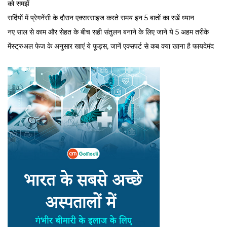
को समझें
सर्द‍ियों में प्रेगनेंसी के दौरान एक्सरसाइज करते समय इन 5 बातों का रखें ध्यान
नए साल से काम और सेहत के बीच सही संतुलन बनाने के लिए जाने ये 5 अहम तरीके
मेंस्ट्रुअल फेज के अनुसार खाएं ये फूड्स, जानें एक्सपर्ट से कब क्या खाना है फायदेमंद