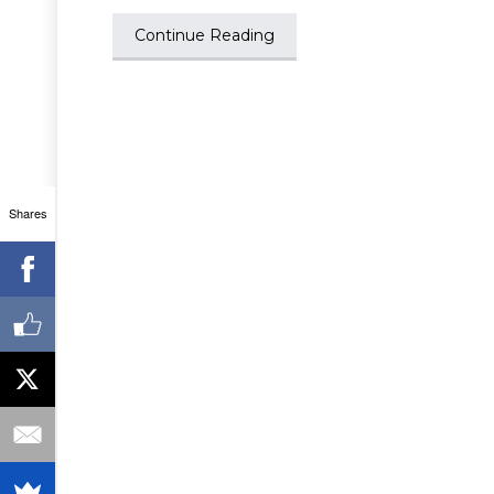
Continue Reading
Shares