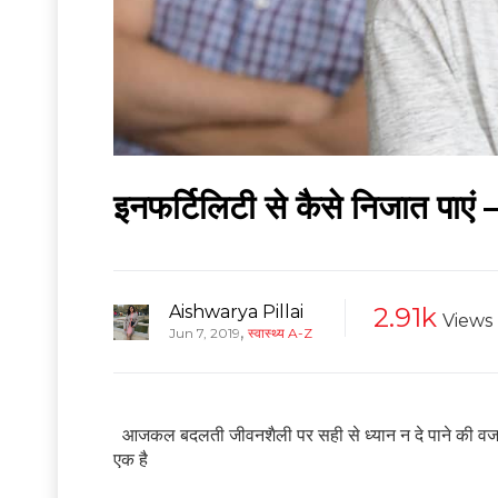
इनफर्टिलिटी से कैसे निजात पाएं –
Aishwarya Pillai
2.91k
Views
,
Jun 7, 2019
स्वास्थ्य A-Z
आजकल बदलती जीवनशैली पर सही से ध्यान न दे पाने की वजह 
एक है