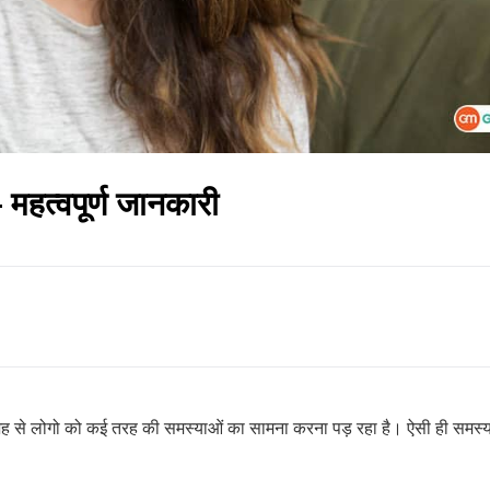
 महत्वपूर्ण जानकारी
से लोगो को कई तरह की समस्याओं का सामना करना पड़ रहा है। ऐसी ही समस्याओ