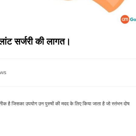
प्लांट सर्जरी की लागत।
ews
तकनीक है जिसका उपयोग उन पुरुषों की मदद के लिए किया जाता है जो स्तंभन दोष