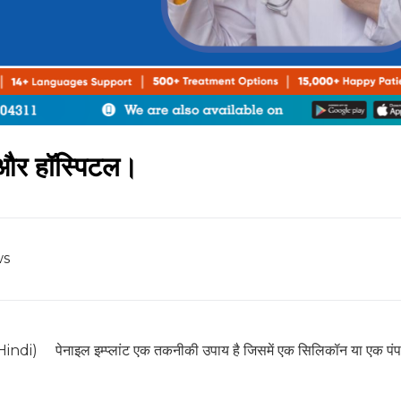
ट और हॉस्पिटल।
ws
Hindi) पेनाइल इम्प्लांट एक तकनीकी उपाय है जिसमें एक सिलिकॉन या एक पं