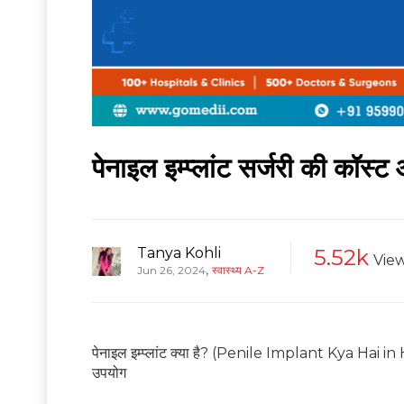
पेनाइल इम्प्लांट सर्जरी की कॉस्
Tanya Kohli
5.52k
Vie
,
Jun 26, 2024
स्वास्थ्य A-Z
पेनाइल इम्प्लांट क्या है? (Penile Implant Kya Hai in 
उपयोग