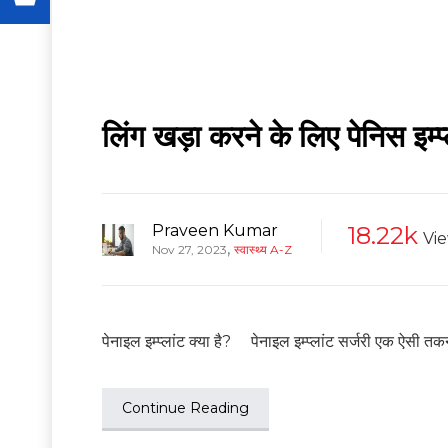
लिंग खड़ा करने के लिए पेनिस इम्
Praveen Kumar
18.22k
Vi
,
Nov 27, 2023
स्वास्थ्य A-Z
पेनाइल इम्प्लांट क्या है? पेनाइल इम्प्लांट सर्जरी एक ऐसी 
Continue Reading