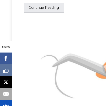
Continue Reading
Shares