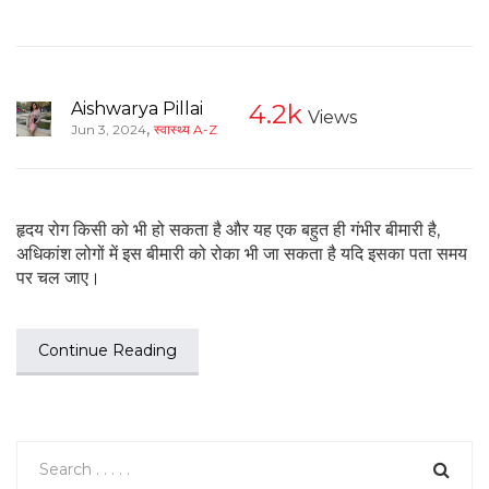
Aishwarya Pillai
4.2k
Views
,
Jun 3, 2024
स्वास्थ्य A-Z
हृदय रोग किसी को भी हो सकता है और यह एक बहुत ही गंभीर बीमारी है,
अधिकांश लोगों में इस बीमारी को रोका भी जा सकता है यदि इसका पता समय
पर चल जाए।
Continue Reading