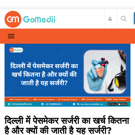
दिल्ली में पेसमेकर सर्जरी का खर्च कितना
है और क्यों की जाती है यह सर्जरी?