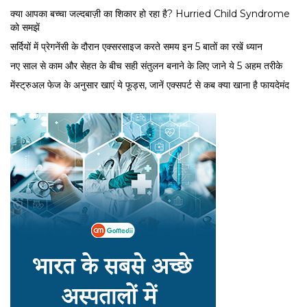
क्या आपका बच्चा जल्दबाज़ी का शिकार हो रहा है? Hurried Child Syndrome
को समझें
सर्द‍ियों में प्रेगनेंसी के दौरान एक्सरसाइज करते समय इन 5 बातों का रखें ध्यान
नए साल से काम और सेहत के बीच सही संतुलन बनाने के लिए जाने ये 5 अहम तरीके
मेंस्ट्रुअल फेज के अनुसार खाएं ये फूड्स, जानें एक्सपर्ट से कब क्या खाना है फायदेमंद