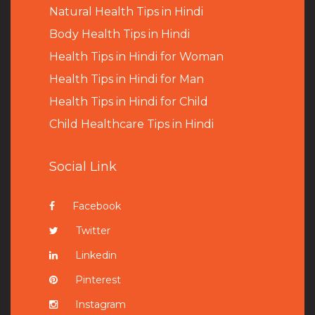
Natural Health Tips in Hindi
B
ody Health Tips in Hindi
Health Tips in Hindi for Woman
Health Tips in Hindi for Man
Health Tips in Hindi for Child
Child Healthcare Tips in Hindi
Social Link
Facebook
Twitter
Linkedin
Pinterest
Instagram