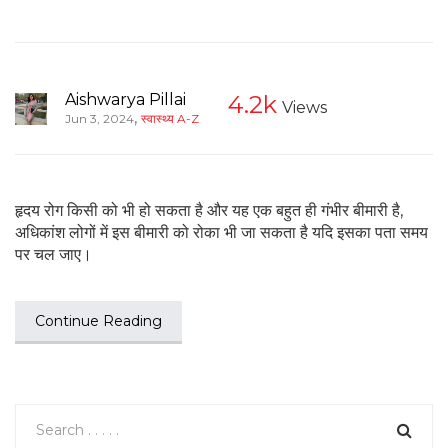
Aishwarya Pillai
4.2k
Views
,
Jun 3, 2024
स्वास्थ्य A-Z
हृदय रोग किसी को भी हो सकता है और यह एक बहुत ही गंभीर बीमारी है,
अधिकांश लोगों में इस बीमारी को रोका भी जा सकता है यदि इसका पता समय
पर चल जाए।
Continue Reading