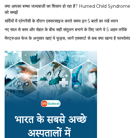
क्या आपका बच्चा जल्दबाज़ी का शिकार हो रहा है? Hurried Child Syndrome
को समझें
सर्द‍ियों में प्रेगनेंसी के दौरान एक्सरसाइज करते समय इन 5 बातों का रखें ध्यान
नए साल से काम और सेहत के बीच सही संतुलन बनाने के लिए जाने ये 5 अहम तरीके
मेंस्ट्रुअल फेज के अनुसार खाएं ये फूड्स, जानें एक्सपर्ट से कब क्या खाना है फायदेमंद