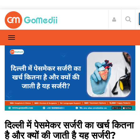
दिल्ली में पेसमेकर सर्जरी का खर्च कितना
है और क्यों की जाती है यह सर्जरी?