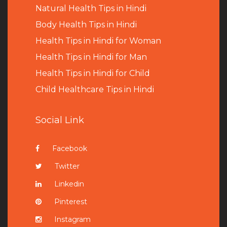
Natural Health Tips in Hindi
B
ody Health Tips in Hindi
Health Tips in Hindi for Woman
Health Tips in Hindi for Man
Health Tips in Hindi for Child
Child Healthcare Tips in Hindi
Social Link
Facebook
Twitter
Linkedin
Pinterest
Instagram