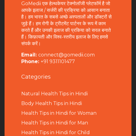
GoMedii एक हेल्थकेयर टेक्नोलॉजी प्लेटफॉर्म है जो
आपके इलाज / सर्जरी की प्रक्रिया को आसान बनाता
है। हम भारत के सबसे अच्छे अस्पतालों और डॉक्टरों से
जुड़े हैं। हम रोगी के ट्रीटमेंट पार्टनर के रूप में काम
करते हैं और उनकी इलाज की प्रकिया को सरल बनाते
हैं। किफ़ायती और विश्व-स्तरीय इलाज के लिए हमसे
संपर्क करें।
Email:
connect@gomedii.com
Phone:
+91 9311101477
Categories
Natural Health Tips in Hindi
B
ody Health Tips in Hindi
Health Tips in Hindi for Woman
Health Tips in Hindi for Man
Health Tips in Hindi for Child