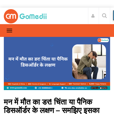
मन में मौत का डर! चिंता या पैनिक
डिसऑर्डर के लक्षण – समझिए इसका