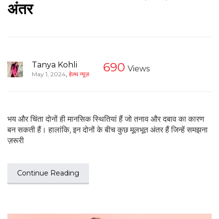
अंतर
Tanya Kohli
690
Views
,
May 1, 2024
हेल्थ न्यूज़
भय और चिंता दोनों ही मानसिक स्थितियां हैं जो तनाव और दबाव का कारण
बन सकती हैं। हालांकि, इन दोनों के बीच कुछ मूलभूत अंतर हैं जिन्हें समझना
ज़रूरी
Continue Reading