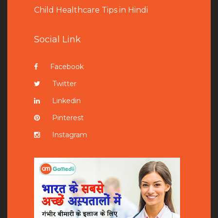
Child Healthcare Tips in Hindi
Social Link
Facebook
Twitter
Linkedin
Pinterest
Instagram