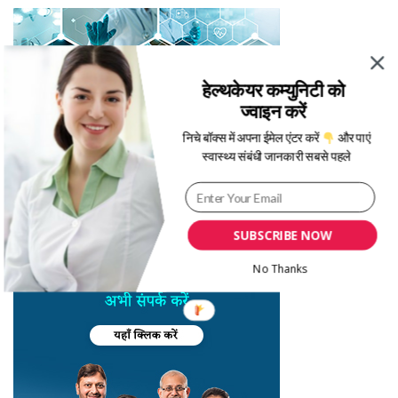
हेल्थकेयर कम्युनिटी को
ज्वाइन करें
निचे बॉक्स में अपना ईमेल एंटर करें
और पाएं
स्वास्थ्य संबंधी जानकारी सबसे पहले
SUBSCRIBE NOW
No Thanks