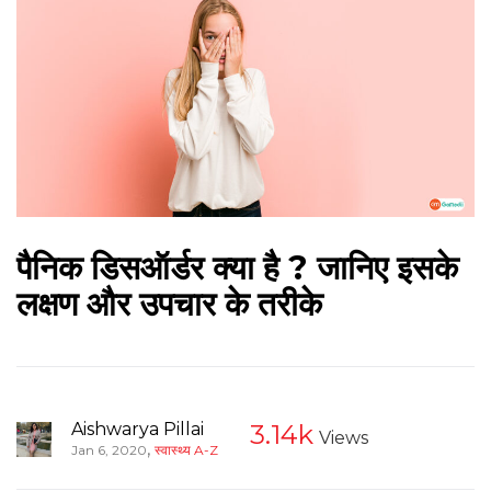
पैनिक डिसऑर्डर क्या है ? जानिए इसके
लक्षण और उपचार के तरीके
Aishwarya Pillai
3.14k
Views
,
Jan 6, 2020
स्वास्थ्य A-Z