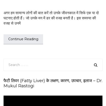
अगर हम सामान्य लोगों की बात करें तो उनके जीवनकाल में सिर्फ एक या दो
घटनाए होती हैं। जो उनके मन में डर की वजह बनती है। इस समस्या की
वजह से उनमें
Continue Reading
फैटी लिवर (Fatty Liver) के लक्षण, कारण, उपचार, इलाज – Dr.
Mukul Rastogi
V
i