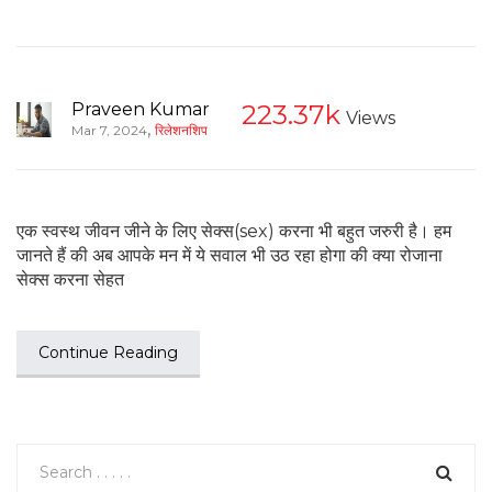
Praveen Kumar
223.37k
Views
,
Mar 7, 2024
रिलेशनशिप
एक स्वस्थ जीवन जीने के लिए सेक्स(sex) करना भी बहुत जरुरी है। हम
जानते हैं की अब आपके मन में ये सवाल भी उठ रहा होगा की क्या रोजाना
सेक्स करना सेहत
Continue Reading