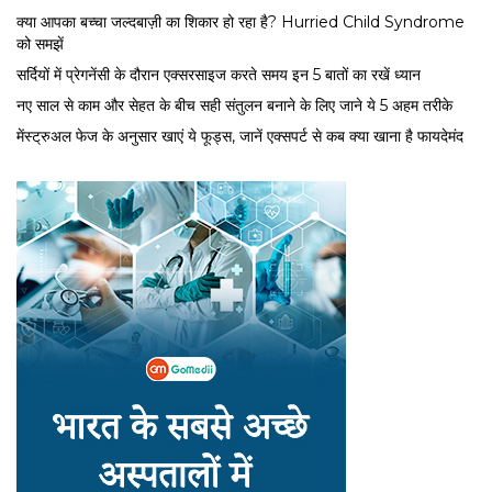
क्या आपका बच्चा जल्दबाज़ी का शिकार हो रहा है? Hurried Child Syndrome
को समझें
सर्द‍ियों में प्रेगनेंसी के दौरान एक्सरसाइज करते समय इन 5 बातों का रखें ध्यान
नए साल से काम और सेहत के बीच सही संतुलन बनाने के लिए जाने ये 5 अहम तरीके
मेंस्ट्रुअल फेज के अनुसार खाएं ये फूड्स, जानें एक्सपर्ट से कब क्या खाना है फायदेमंद