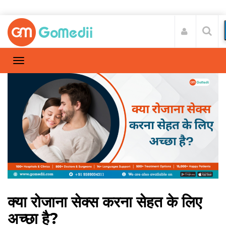
क्या रोजाना सेक्स करना सेहत के लिए
अच्छा है?