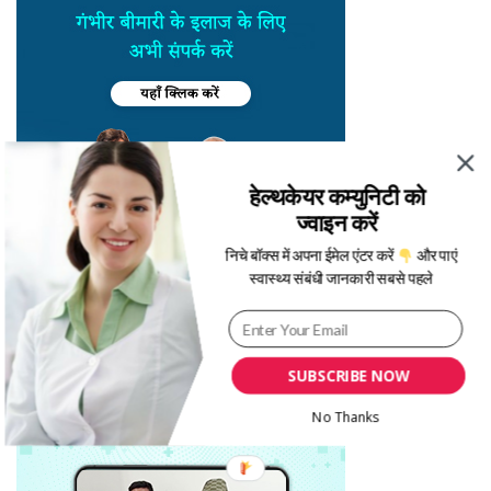
हेल्थकेयर कम्युनिटी को
ज्वाइन करें
निचे बॉक्स में अपना ईमेल एंटर करें
और पाएं
स्वास्थ्य संबंधी जानकारी सबसे पहले
SUBSCRIBE NOW
No Thanks