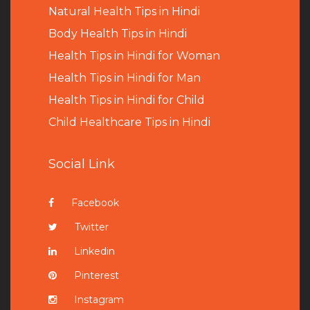
Natural Health Tips in Hindi
B
ody Health Tips in Hindi
Health Tips in Hindi for Woman
Health Tips in Hindi for Man
Health Tips in Hindi for Child
Child Healthcare Tips in Hindi
Social Link
Facebook
Twitter
Linkedin
Pinterest
Instagram