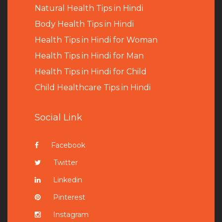
Natural Health Tips in Hindi
B
ody Health Tips in Hindi
Health Tips in Hindi for Woman
Health Tips in Hindi for Man
Health Tips in Hindi for Child
Child Healthcare Tips in Hindi
Social Link
Facebook
Twitter
Linkedin
Pinterest
Instagram