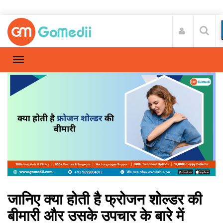
जानिए क्या होती है फ्रोजन शोल्डर की
बीमारी और उसके उपचार के बारे में