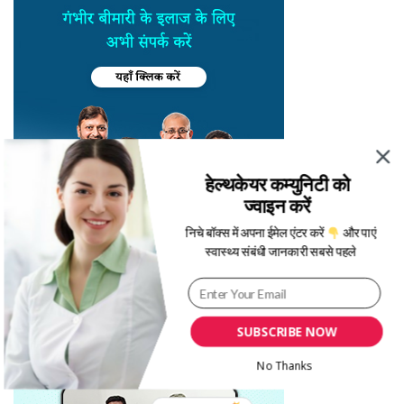
हेल्थकेयर कम्युनिटी को
ज्वाइन करें
निचे बॉक्स में अपना ईमेल एंटर करें
और पाएं
स्वास्थ्य संबंधी जानकारी सबसे पहले
SUBSCRIBE NOW
No Thanks