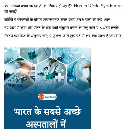
क्या आपका बच्चा जल्दबाज़ी का शिकार हो रहा है? Hurried Child Syndrome
को समझें
सर्द‍ियों में प्रेगनेंसी के दौरान एक्सरसाइज करते समय इन 5 बातों का रखें ध्यान
नए साल से काम और सेहत के बीच सही संतुलन बनाने के लिए जाने ये 5 अहम तरीके
मेंस्ट्रुअल फेज के अनुसार खाएं ये फूड्स, जानें एक्सपर्ट से कब क्या खाना है फायदेमंद