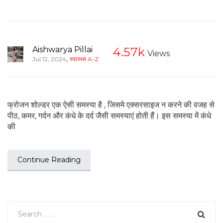
Aishwarya Pillai
4.57k
Views
,
Jul 12, 2024
स्वास्थ्य A-Z
फ्रोजन शोल्डर एक ऐसी समस्या है , जिसमे एक्सरसाइज न करने की वजह से
पीठ, कमर, गर्दन और कंधे के दर्द जैसी समस्याएं होती हैं। इस समस्या में कंधे
की
Continue Reading