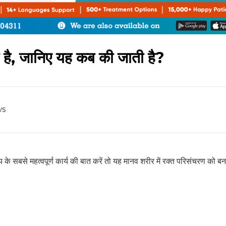
या है, जानिए यह कब की जाती है?
ws
ृदय के सबसे महत्वपूर्ण कार्य की बात करें तो यह मानव शरीर में रक्त परिसंचरण को बन