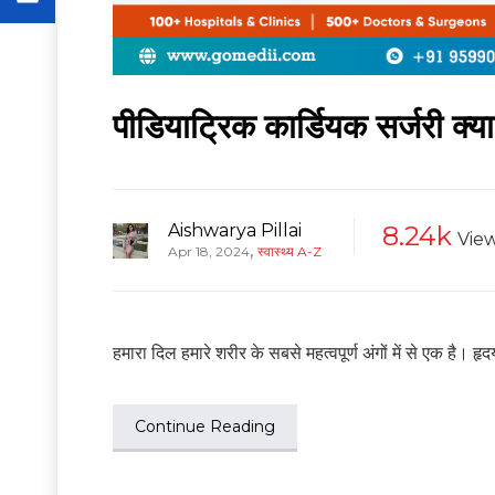
पीडियाट्रिक कार्डियक सर्जरी क्
Aishwarya Pillai
8.24k
Vie
,
Apr 18, 2024
स्वास्थ्य A-Z
हमारा दिल हमारे शरीर के सबसे महत्वपूर्ण अंगों में से एक है। ह
Continue Reading