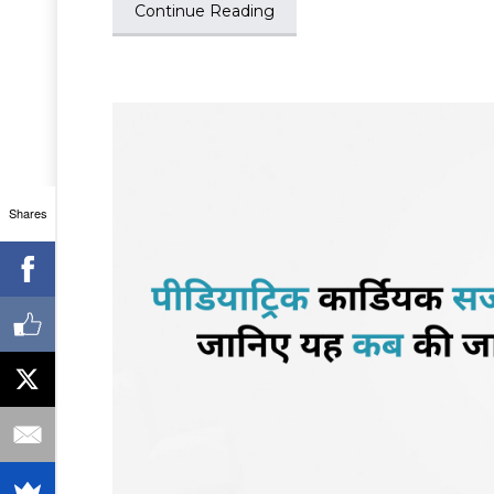
Continue Reading
Shares