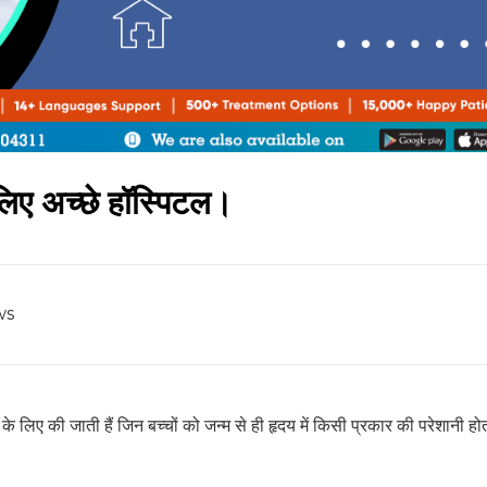
लिए अच्छे हॉस्पिटल।
ws
के लिए की जाती हैं जिन बच्चों को जन्म से ही हृदय में किसी प्रकार की परेशानी होत