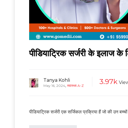
पीडियाट्रिक सर्जरी के इलाज के 
Tanya Kohli
3.97k
Vie
,
May 16, 2024
स्वास्थ्य A-Z
पीडियाट्रिक सर्जरी एक सर्जिकल प्रक्रिया हैं जो की उन बच्चों 