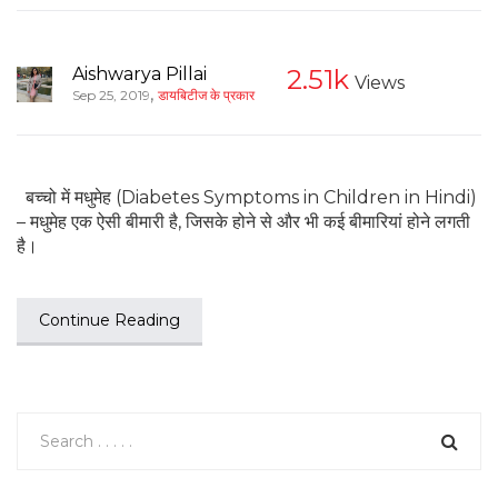
Aishwarya Pillai
2.51k
Views
,
Sep 25, 2019
डायबिटीज के प्रकार
बच्चो में मधुमेह (Diabetes Symptoms in Children in Hindi)
– मधुमेह एक ऐसी बीमारी है, जिसके होने से और भी कई बीमारियां होने लगती
है।
Continue Reading