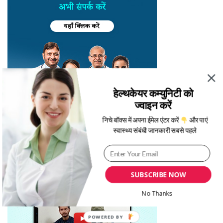
हेल्थकेयर कम्युनिटी को
ज्वाइन करें
निचे बॉक्स में अपना ईमेल एंटर करें
और पाएं
स्वास्थ्य संबंधी जानकारी सबसे पहले
SUBSCRIBE NOW
No Thanks
POWERED BY