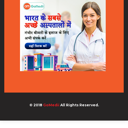
© 2018
GoMedii
All Rights Reserved.