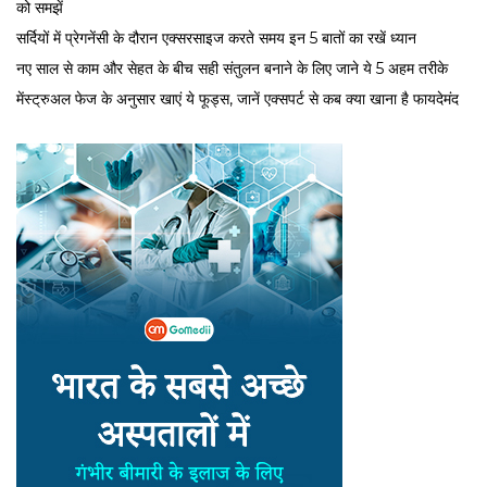
को समझें
सर्द‍ियों में प्रेगनेंसी के दौरान एक्सरसाइज करते समय इन 5 बातों का रखें ध्यान
नए साल से काम और सेहत के बीच सही संतुलन बनाने के लिए जाने ये 5 अहम तरीके
मेंस्ट्रुअल फेज के अनुसार खाएं ये फूड्स, जानें एक्सपर्ट से कब क्या खाना है फायदेमंद