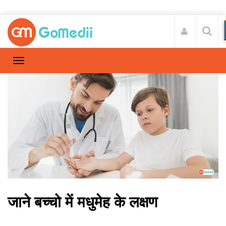
जाने बच्चो में मधुमेह के लक्षण