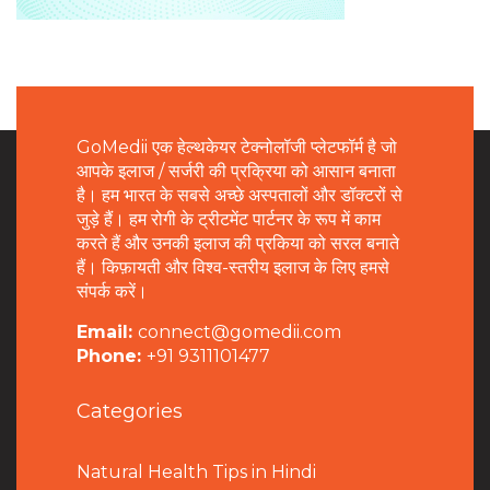
GoMedii एक हेल्थकेयर टेक्नोलॉजी प्लेटफॉर्म है जो
आपके इलाज / सर्जरी की प्रक्रिया को आसान बनाता
है। हम भारत के सबसे अच्छे अस्पतालों और डॉक्टरों से
जुड़े हैं। हम रोगी के ट्रीटमेंट पार्टनर के रूप में काम
करते हैं और उनकी इलाज की प्रकिया को सरल बनाते
हैं। किफ़ायती और विश्व-स्तरीय इलाज के लिए हमसे
संपर्क करें।
Email:
connect@gomedii.com
Phone:
+91 9311101477
Categories
Natural Health Tips in Hindi