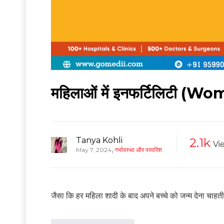
महिलाओं में इनफर्टिलिटी (Wome
Tanya Kohli
2.1k
Vi
,
May 7, 2024
गर्भावस्था और परवरिश
जैसा कि हर महिला शादी के बाद अपने बच्चे को जन्म देना चाहती 