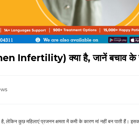
n Infertility) क्या है, जानें बचाव के
ews
है, लेकिन कुछ महिलाएं प्रजनन क्षमता में कमी के कारण मां नहीं बन पाती हैं। इसक