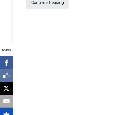
Continue Reading
Shares