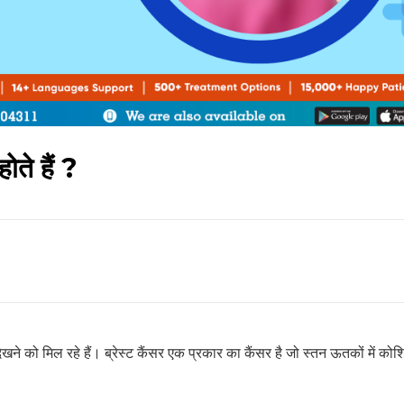
ोते हैं ?
 देखने को मिल रहे हैं। ब्रेस्ट कैंसर एक प्रकार का कैंसर है जो स्तन ऊतकों में को