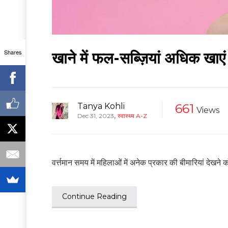
Shares
खाने में फल-सब्ज़ियां अधिक खाएं
Tanya Kohli
661
Views
,
Dec 31, 2023
स्वास्थ्य A-Z
वर्त्तमान समय में महिलाओं में अनेक प्रकार की बीमारियां देखने
Continue Reading