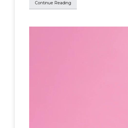
Continue Reading