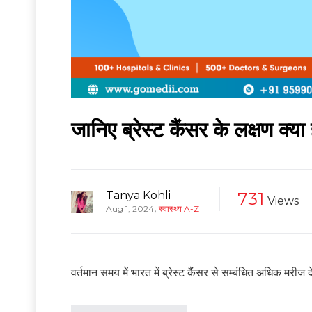
जानिए ब्रेस्ट कैंसर के लक्षण क्या ह
Tanya Kohli
731
Views
,
Aug 1, 2024
स्वास्थ्य A-Z
वर्तमान समय में भारत में ब्रेस्ट कैंसर से सम्बंधित अधिक मरीज