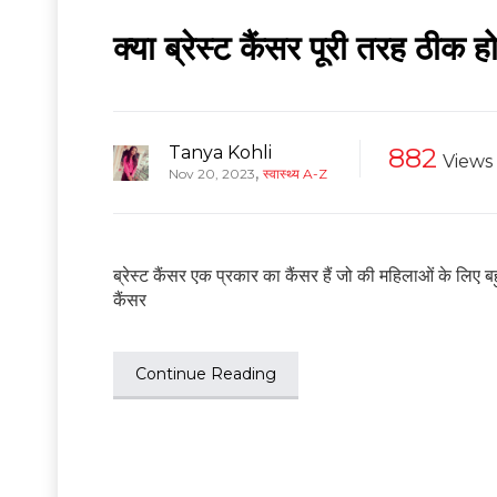
क्या ब्रेस्ट कैंसर पूरी तरह ठीक 
Tanya Kohli
882
Views
,
Nov 20, 2023
स्वास्थ्य A-Z
ब्रेस्ट कैंसर एक प्रकार का कैंसर हैं जो की महिलाओं के लिए
कैंसर
Continue Reading