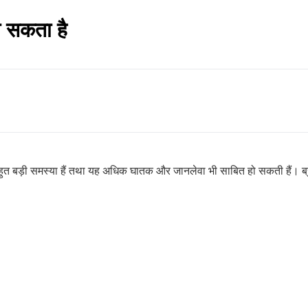
हो सकता है
 बहुत बड़ी समस्या हैं तथा यह अधिक घातक और जानलेवा भी साबित हो सकती हैं। ब्र