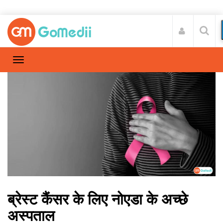
ब्रेस्ट कैंसर के लिए नोएडा के अच्छे
अस्पताल