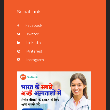
Social Link
Facebook
Twitter
Linkedin
Pinterest
Instagram