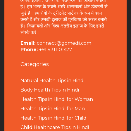
आपके इलाज / सर्जरी की प्रक्रिया को आसान बनाता
है। हम भारत के सबसे अच्छे अस्पतालों और डॉक्टरों से
जुड़े हैं। हम रोगी के ट्रीटमेंट पार्टनर के रूप में काम
करते हैं और उनकी इलाज की प्रकिया को सरल बनाते
हैं। किफ़ायती और विश्व-स्तरीय इलाज के लिए हमसे
संपर्क करें।
Email:
connect@gomedii.com
Phone:
+91 9311101477
Categories
Natural Health Tips in Hindi
B
ody Health Tips in Hindi
Health Tips in Hindi for Woman
Health Tips in Hindi for Man
Health Tips in Hindi for Child
Child Healthcare Tips in Hindi