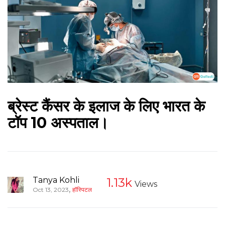
ब्रेस्ट कैंसर के इलाज के लिए भारत के
टॉप 10 अस्पताल।
Tanya Kohli
1.13k
Views
,
Oct 13, 2023
हॉस्पिटल