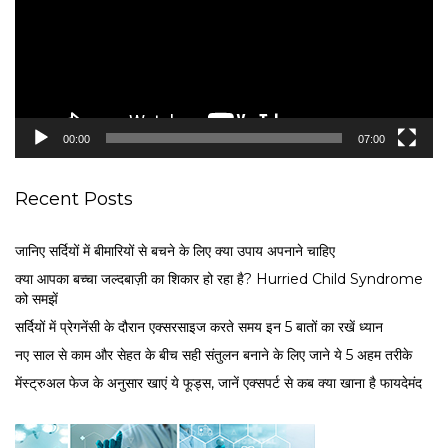
o
P
l
a
y
e
00:00
07:00
r
Recent Posts
जानिए सर्दियों में बीमारियों से बचने के लिए क्या उपाय अपनाने चाहिए
क्या आपका बच्चा जल्दबाज़ी का शिकार हो रहा है? Hurried Child Syndrome
को समझें
सर्द‍ियों में प्रेगनेंसी के दौरान एक्सरसाइज करते समय इन 5 बातों का रखें ध्यान
नए साल से काम और सेहत के बीच सही संतुलन बनाने के लिए जाने ये 5 अहम तरीके
मेंस्ट्रुअल फेज के अनुसार खाएं ये फूड्स, जानें एक्सपर्ट से कब क्या खाना है फायदेमंद