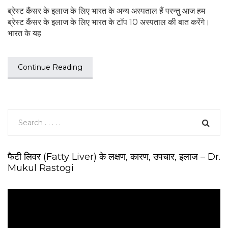
ब्रेस्ट कैंसर के इलाज के लिए भारत के अन्य अस्पताल हैं परन्तु आज हम
ब्रेस्ट कैंसर के इलाज के लिए भारत के टॉप 10 अस्पताल की बात करेंगे।
भारत के यह
Continue Reading
फैटी लिवर (Fatty Liver) के लक्षण, कारण, उपचार, इलाज – Dr.
Mukul Rastogi
V
i
d
e