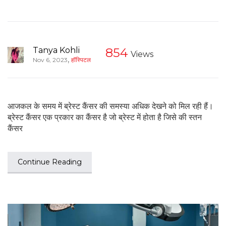
Tanya Kohli
854
Views
,
Nov 6, 2023
हॉस्पिटल
आजकल के समय में ब्रेस्ट कैंसर की समस्या अधिक देखने को मिल रही हैं।
ब्रेस्ट कैंसर एक प्रकार का कैंसर है जो ब्रेस्ट में होता है जिसे की स्तन
कैंसर
Continue Reading