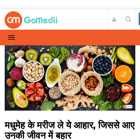
मधुमेह के मरीज ले ये आहार, जिससे आए
उनकी जीवन में बहार