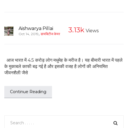
Aishwarya Pillai
3.13k
Views
,
Oct 14, 2019
डायबिटीज केयर
आज भारत में 4.5 करोड़ लोग मधुमेह के मरीज है। यह बीमारी भारत में पहले
के मुकाबले काफी बढ़ गई है और इसकी वजह है लोगों की अनियमित
जीवनशैली जैसे
Continue Reading