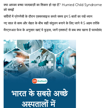
क्या आपका बच्चा जल्दबाज़ी का शिकार हो रहा है? Hurried Child Syndrome
को समझें
सर्द‍ियों में प्रेगनेंसी के दौरान एक्सरसाइज करते समय इन 5 बातों का रखें ध्यान
नए साल से काम और सेहत के बीच सही संतुलन बनाने के लिए जाने ये 5 अहम तरीके
मेंस्ट्रुअल फेज के अनुसार खाएं ये फूड्स, जानें एक्सपर्ट से कब क्या खाना है फायदेमंद