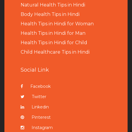
Natural Health Tips in Hindi
B
ody Health Tips in Hindi
Health Tips in Hindi for Woman
Health Tips in Hindi for Man
Health Tips in Hindi for Child
Child Healthcare Tips in Hindi
Social Link
Facebook
Twitter
Linkedin
Pinterest
Instagram