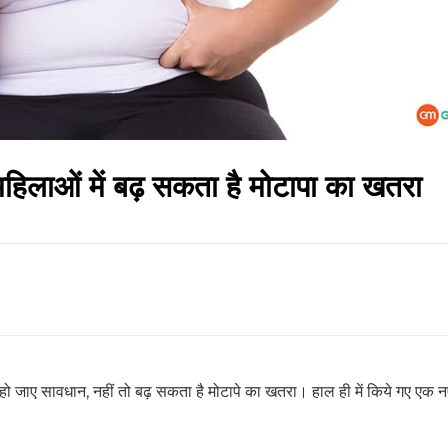
हिलाओं में बढ़ सकता है मोटापा का खतरा
ाए सावधान, नहीं तो बढ़ सकता है मोटापे का खतरा। हाल ही में किये गए एक नए