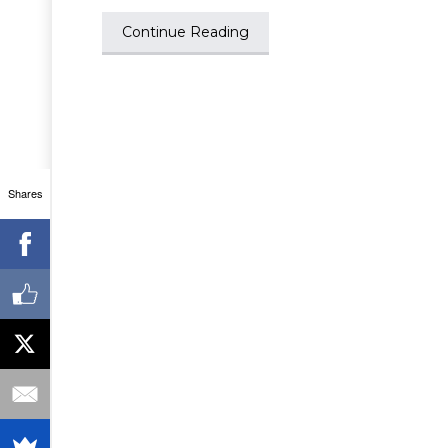
Continue Reading
Shares