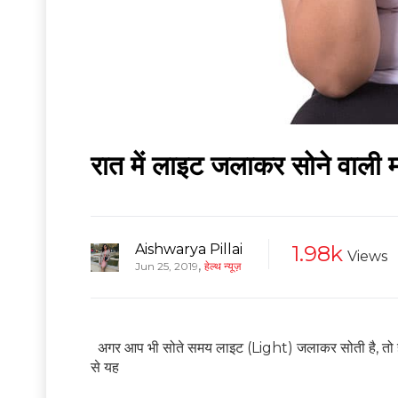
रात में लाइट जलाकर सोने वाली म
Aishwarya Pillai
1.98k
Views
,
Jun 25, 2019
हेल्थ न्यूज़
अगर आप भी सोते समय लाइट (Light) जलाकर सोती है, तो हो ज
से यह