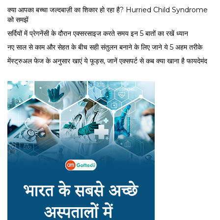
क्या आपका बच्चा जल्दबाज़ी का शिकार हो रहा है? Hurried Child Syndrome
को समझें
सर्द‍ियों में प्रेगनेंसी के दौरान एक्सरसाइज करते समय इन 5 बातों का रखें ध्यान
नए साल से काम और सेहत के बीच सही संतुलन बनाने के लिए जाने ये 5 अहम तरीके
मेंस्ट्रुअल फेज के अनुसार खाएं ये फूड्स, जानें एक्सपर्ट से कब क्या खाना है फायदेमंद