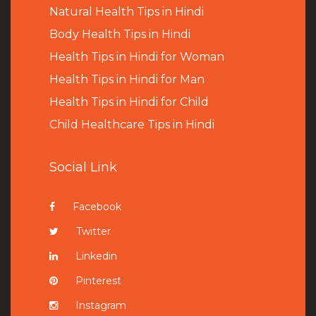
Natural Health Tips in Hindi
B
ody Health Tips in Hindi
Health Tips in Hindi for Woman
Health Tips in Hindi for Man
Health Tips in Hindi for Child
Child Healthcare Tips in Hindi
Social Link
Facebook
Twitter
Linkedin
Pinterest
Instagram