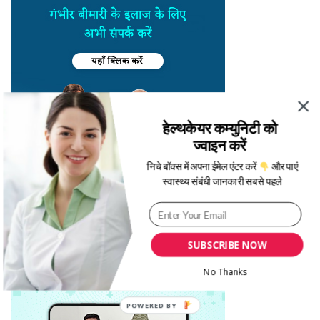
हेल्थकेयर कम्युनिटी को
ज्वाइन करें
निचे बॉक्स में अपना ईमेल एंटर करें
और पाएं
स्वास्थ्य संबंधी जानकारी सबसे पहले
SUBSCRIBE NOW
No Thanks