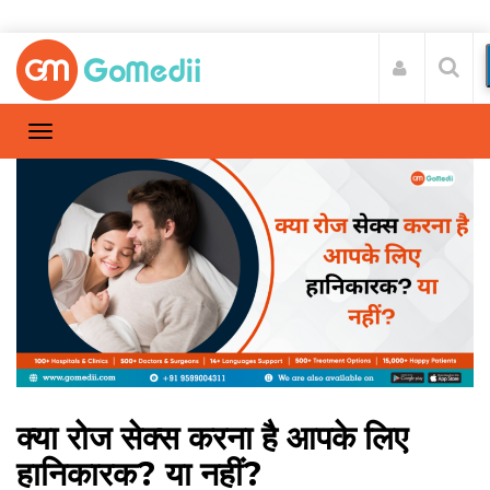
क्या रोज सेक्स करना है आपके लिए
हानिकारक? या नहीं?