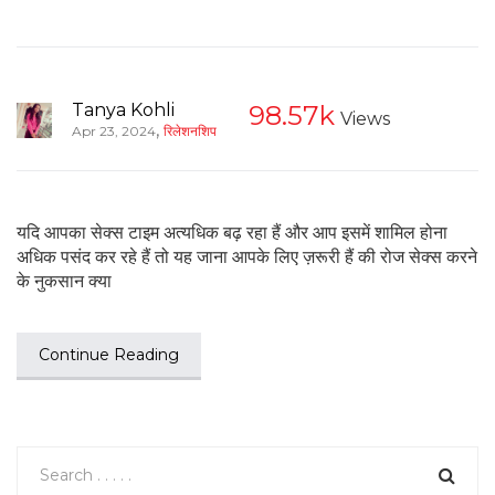
Tanya Kohli
98.57k
Views
,
Apr 23, 2024
रिलेशनशिप
यदि आपका सेक्स टाइम अत्यधिक बढ़ रहा हैं और आप इसमें शामिल होना
अधिक पसंद कर रहे हैं तो यह जाना आपके लिए ज़रूरी हैं की रोज सेक्स करने
के नुकसान क्या
Continue Reading