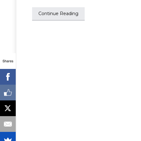
Continue Reading
Shares