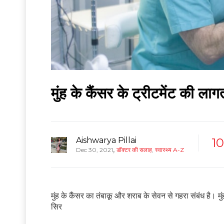
मुंह के कैंसर के ट्रीटमेंट की ल
Aishwarya Pillai
10
,
Dec 30, 2021
डॉक्टर की सलाह
,
स्वास्थ्य A-Z
मुंह के कैंसर का तंबाकू और शराब के सेवन से गहरा संबंध है।
सिर