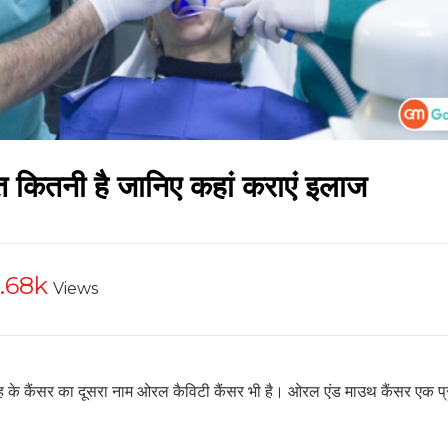
ागत कितनी है जानिए कहां कराएं इलाज
.68k
Views
 मुंह के कैंसर का दूसरा नाम ओरल कैविटी कैंसर भी है। ओरल एंड माउथ कैंसर एक प