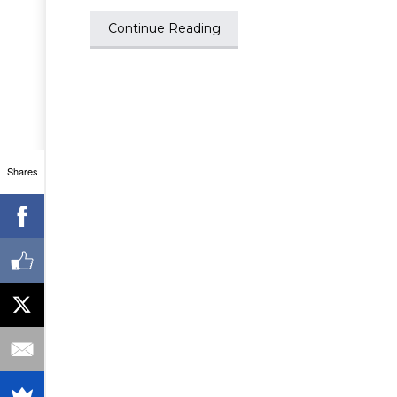
Continue Reading
Shares