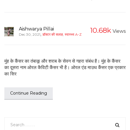
Aishwarya Pillai
10.68k
Views
,
Dec 30, 2021
डॉक्टर की सलाह
,
स्वास्थ्य A-Z
मुंह के कैंसर का तंबाकू और शराब के सेवन से गहरा संबंध है। मुंह के कैंसर
का दूसरा नाम ओरल कैविटी कैंसर भी है। ओरल एंड माउथ कैंसर एक प्रकार
का सिर
Continue Reading