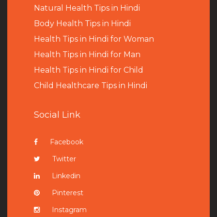
Natural Health Tips in Hindi
B
ody Health Tips in Hindi
Health Tips in Hindi for Woman
Health Tips in Hindi for Man
Health Tips in Hindi for Child
Child Healthcare Tips in Hindi
Social Link
Facebook
Twitter
Linkedin
Pinterest
Instagram