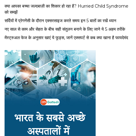
क्या आपका बच्चा जल्दबाज़ी का शिकार हो रहा है? Hurried Child Syndrome
को समझें
सर्द‍ियों में प्रेगनेंसी के दौरान एक्सरसाइज करते समय इन 5 बातों का रखें ध्यान
नए साल से काम और सेहत के बीच सही संतुलन बनाने के लिए जाने ये 5 अहम तरीके
मेंस्ट्रुअल फेज के अनुसार खाएं ये फूड्स, जानें एक्सपर्ट से कब क्या खाना है फायदेमंद