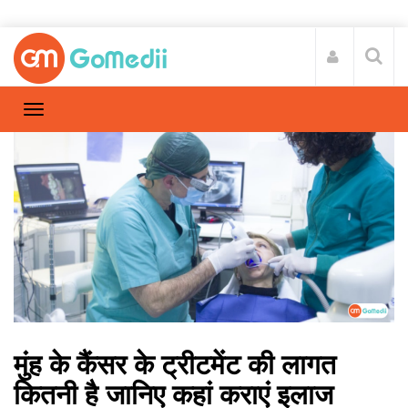
मुंह के कैंसर के ट्रीटमेंट की लागत
कितनी है जानिए कहां कराएं इलाज