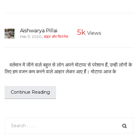
Aishwarya Pillai
5k
Views
,
Feb 11, 2020
डाइट और फिटनेस
वर्तमान में जीने वाले बहुत से लोग अपने मोटापा से परेशान हैं, उन्ही लोगों के
लिए हम वजन कम करने वाले आहार लेकर आए हैं। मोटापा आज के
Continue Reading