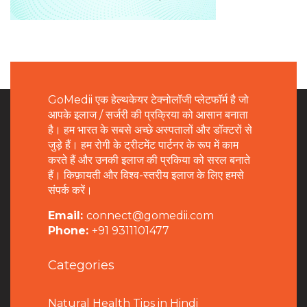
GoMedii एक हेल्थकेयर टेक्नोलॉजी प्लेटफॉर्म है जो
आपके इलाज / सर्जरी की प्रक्रिया को आसान बनाता
है। हम भारत के सबसे अच्छे अस्पतालों और डॉक्टरों से
जुड़े हैं। हम रोगी के ट्रीटमेंट पार्टनर के रूप में काम
करते हैं और उनकी इलाज की प्रकिया को सरल बनाते
हैं। किफ़ायती और विश्व-स्तरीय इलाज के लिए हमसे
संपर्क करें।
Email:
connect@gomedii.com
Phone:
+91 9311101477
Categories
Natural Health Tips in Hindi