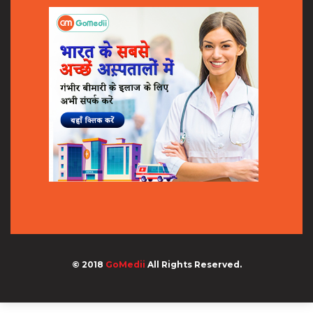
© 2018
GoMedii
All Rights Reserved.