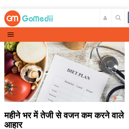
महीने भर में तेजी से वजन कम करने वाले
आहार