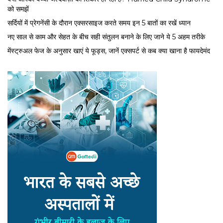
को समझें
सर्द‍ियों में प्रेगनेंसी के दौरान एक्सरसाइज करते समय इन 5 बातों का रखें ध्यान
नए साल से काम और सेहत के बीच सही संतुलन बनाने के लिए जाने ये 5 अहम तरीके
मेंस्ट्रुअल फेज के अनुसार खाएं ये फूड्स, जानें एक्सपर्ट से कब क्या खाना है फायदेमंद