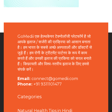
GoMedii एक हेल्थकेयर टेक्नोलॉजी प्लेटफॉर्म है जो
आपके इलाज / सर्जरी की प्रक्रिया को आसान बनाता
है। हम भारत के सबसे अच्छे अस्पतालों और डॉक्टरों से
जुड़े हैं। हम रोगी के ट्रीटमेंट पार्टनर के रूप में काम
करते हैं और उनकी इलाज की प्रकिया को सरल बनाते
हैं। किफ़ायती और विश्व-स्तरीय इलाज के लिए हमसे
संपर्क करें।
Email:
connect@gomedii.com
Phone:
+91 9311101477
Categories
Natural Health Tips in Hindi