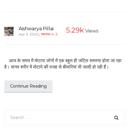
Aishwarya Pillai
5.29k
Views
,
Apr 3, 2020
स्वास्थ्य A-Z
आज के समय में मोटापा लोगों में एक बहुत ही जटिल समस्या होता जा रहा
है। मानव शरीर में मोटापे की वजह से बीमारियां भी जल्दी हो रही हैं।
Continue Reading