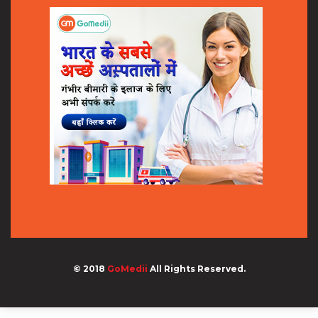
© 2018
GoMedii
All Rights Reserved.