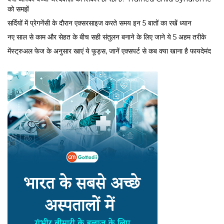
को समझें
सर्द‍ियों में प्रेगनेंसी के दौरान एक्सरसाइज करते समय इन 5 बातों का रखें ध्यान
नए साल से काम और सेहत के बीच सही संतुलन बनाने के लिए जाने ये 5 अहम तरीके
मेंस्ट्रुअल फेज के अनुसार खाएं ये फूड्स, जानें एक्सपर्ट से कब क्या खाना है फायदेमंद