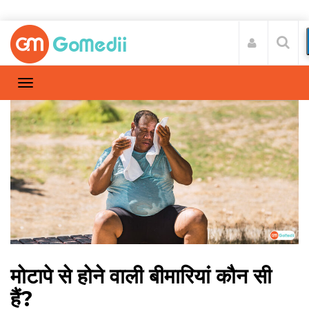
मोटापे से होने वाली बीमारियां कौन सी
हैं?