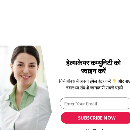
हेल्थकेयर कम्युनिटी को
ज्वाइन करें
निचे बॉक्स में अपना ईमेल एंटर करें
और पाए
स्वास्थ्य संबंधी जानकारी सबसे पहले
SUBSCRIBE NOW