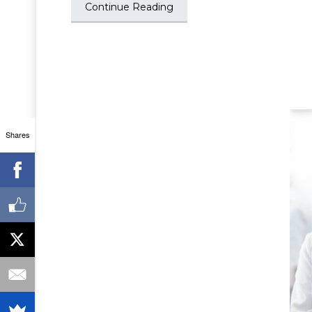
Continue Reading
Shares