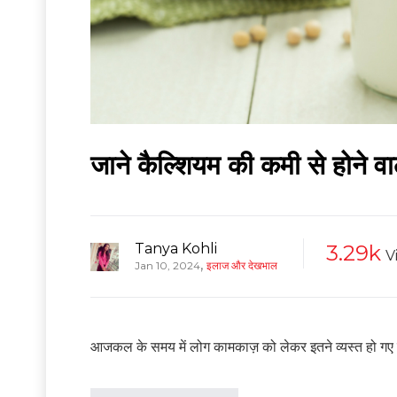
जाने कैल्शियम की कमी से होने वा
Tanya Kohli
3.29k
V
,
Jan 10, 2024
इलाज और देखभाल
आजकल के समय में लोग कामकाज़ को लेकर इतने व्यस्त हो गए हैं क