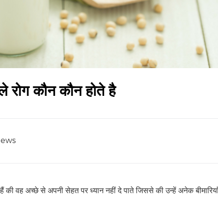
ले रोग कौन कौन होते है
iews
ी वह अच्छे से अपनी सेहत पर ध्यान नहीं दे पाते जिससे की उन्हें अनेक बीमारिया