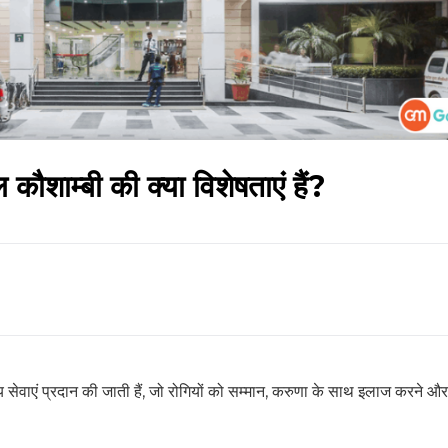
कौशाम्बी की क्या विशेषताएं हैं?
थ्य सेवाएं प्रदान की जाती हैं, जो रोगियों को सम्मान, करुणा के साथ इलाज करने औ