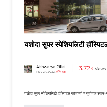
यशोदा सुपर स्पेशियलिटी हॉस्पिटल 
Aishwarya Pillai
3.72k
Views
,
May 27, 2022
हॉस्पिटल
यशोदा सुपर स्पेशियलिटी हॉस्पिटल कौशाम्बी में तृतीयक स्वास्