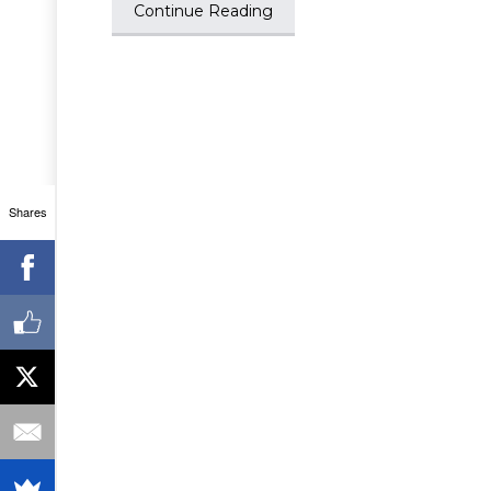
Continue Reading
Shares