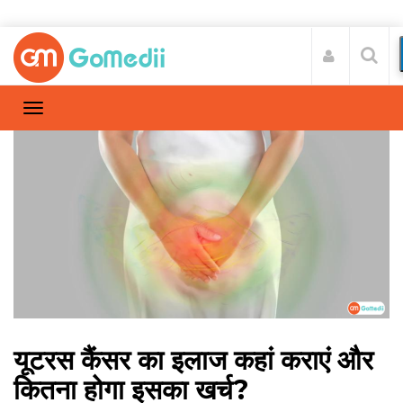
यूटरस कैंसर का इलाज कहां कराएं और
कितना होगा इसका खर्च?