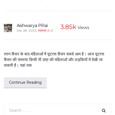
Aishwarya Pillai
3.85k
Views
,
Dec 28, 2023
स्वास्थ्य A-Z
स्तन कैंसर के बाद महिलाओं में यूटरस कैंसर सबसे आम है। आज यूटरस
कैंसर की समस्या किसी भी उम्र की महिलाओं और लड़कियों में देखी जा
सकती है। यहां तक
Continue Reading