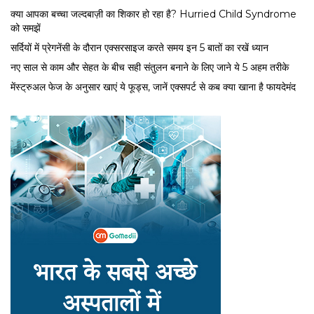
क्या आपका बच्चा जल्दबाज़ी का शिकार हो रहा है? Hurried Child Syndrome
को समझें
सर्द‍ियों में प्रेगनेंसी के दौरान एक्सरसाइज करते समय इन 5 बातों का रखें ध्यान
नए साल से काम और सेहत के बीच सही संतुलन बनाने के लिए जाने ये 5 अहम तरीके
मेंस्ट्रुअल फेज के अनुसार खाएं ये फूड्स, जानें एक्सपर्ट से कब क्या खाना है फायदेमंद