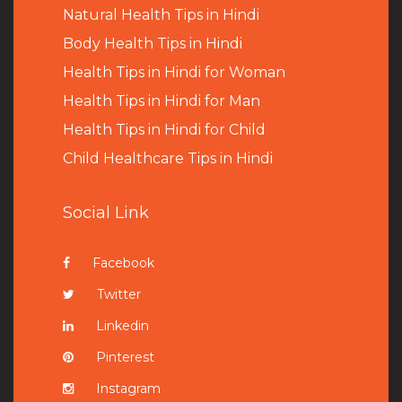
Natural Health Tips in Hindi
B
ody Health Tips in Hindi
Health Tips in Hindi for Woman
Health Tips in Hindi for Man
Health Tips in Hindi for Child
Child Healthcare Tips in Hindi
Social Link
Facebook
Twitter
Linkedin
Pinterest
Instagram