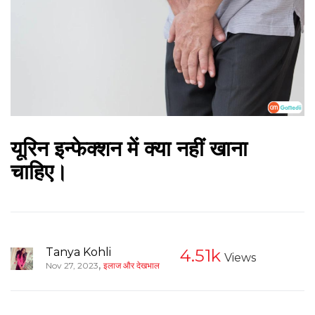
यूरिन इन्फेक्शन में क्या नहीं खाना
चाहिए।
Tanya Kohli
4.51k
Views
,
Nov 27, 2023
इलाज और देखभाल