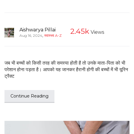
Aishwarya Pillai
2.45k
Views
,
Aug 16, 2024
स्वास्थ्य A-Z
जब भी बच्चों को किसी तरह की समस्या होती है तो उनके माता-पिता को भी
परेशान होना पड़ता है। आपको यह जानकर हैरानी होगी की बच्चों में भी यूरिन
ट्रैक्ट
Continue Reading