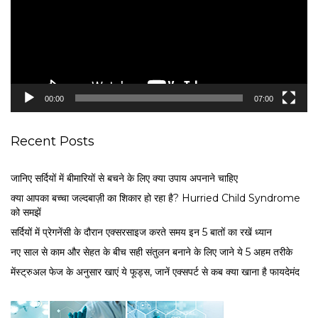
o
P
l
a
y
e
00:00
07:00
r
Recent Posts
जानिए सर्दियों में बीमारियों से बचने के लिए क्या उपाय अपनाने चाहिए
क्या आपका बच्चा जल्दबाज़ी का शिकार हो रहा है? Hurried Child Syndrome
को समझें
सर्द‍ियों में प्रेगनेंसी के दौरान एक्सरसाइज करते समय इन 5 बातों का रखें ध्यान
नए साल से काम और सेहत के बीच सही संतुलन बनाने के लिए जाने ये 5 अहम तरीके
मेंस्ट्रुअल फेज के अनुसार खाएं ये फूड्स, जानें एक्सपर्ट से कब क्या खाना है फायदेमंद