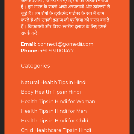
आपके इलाज / सर्जरी की प्रक्रिया को आसान बनाता
है। हम भारत के सबसे अच्छे अस्पतालों और डॉक्टरों से
जुड़े हैं। हम रोगी के ट्रीटमेंट पार्टनर के रूप में काम
करते हैं और उनकी इलाज की प्रकिया को सरल बनाते
हैं। किफ़ायती और विश्व-स्तरीय इलाज के लिए हमसे
संपर्क करें।
Email:
connect@gomedii.com
Phone:
+91 9311101477
Categories
Natural Health Tips in Hindi
B
ody Health Tips in Hindi
Health Tips in Hindi for Woman
Health Tips in Hindi for Man
Health Tips in Hindi for Child
Child Healthcare Tips in Hindi