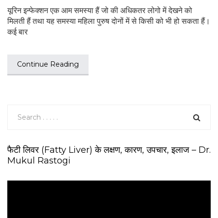
यूरिन इन्फेक्शन एक आम समस्या हैं जो की अधिकतर लोगो में देखने को
मिलती हैं तथा यह समस्या महिला पुरुष दोनों में से किसी को भी हो सकता हैं।
कई बार
Continue Reading
फैटी लिवर (Fatty Liver) के लक्षण, कारण, उपचार, इलाज – Dr.
Mukul Rastogi
V
i
d
e