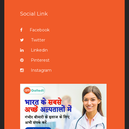
Social Link
Facebook
Twitter
Linkedin
Pinterest
Instagram