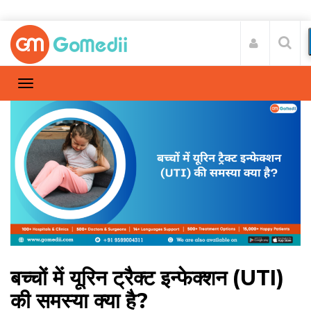
बच्चों में यूरिन ट्रैक्ट इन्फेक्शन (UTI)
की समस्या क्या है?