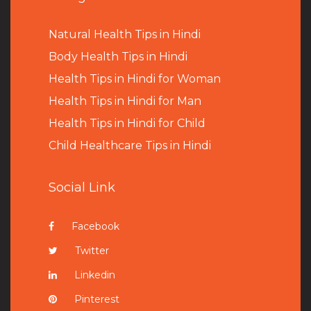
Natural Health Tips in Hindi
B
ody Health Tips in Hindi
Health Tips in Hindi for Woman
Health Tips in Hindi for Man
Health Tips in Hindi for Child
Child Healthcare Tips in Hindi
Social Link
Facebook
Twitter
Linkedin
Pinterest