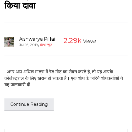
किया दावा
Aishwarya Pillai
2.29k
Views
,
Jul 16, 2019
हेल्थ न्यूज़
अगर आप अधिक मात्रा में रेड मीट का सेवन करते है, तो यह आपके
कोलेस्ट्राल के लिए खराब हो सकता है। एक शोध के जरिये शोधकर्ताओं ने
यह जानकारी दी
Continue Reading