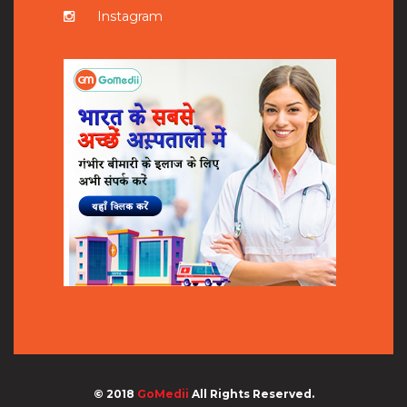
Instagram
© 2018
GoMedii
All Rights Reserved.