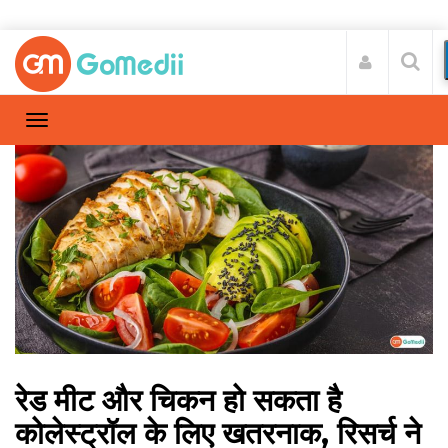
रेड मीट और चिकन हो सकता है
कोलेस्ट्रॉल के लिए खतरनाक, रिसर्च ने