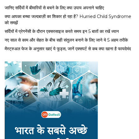
जानिए सर्दियों में बीमारियों से बचने के लिए क्या उपाय अपनाने चाहिए
क्या आपका बच्चा जल्दबाज़ी का शिकार हो रहा है? Hurried Child Syndrome
को समझें
सर्द‍ियों में प्रेगनेंसी के दौरान एक्सरसाइज करते समय इन 5 बातों का रखें ध्यान
नए साल से काम और सेहत के बीच सही संतुलन बनाने के लिए जाने ये 5 अहम तरीके
मेंस्ट्रुअल फेज के अनुसार खाएं ये फूड्स, जानें एक्सपर्ट से कब क्या खाना है फायदेमंद