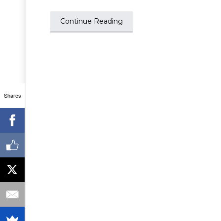
Continue Reading
Shares