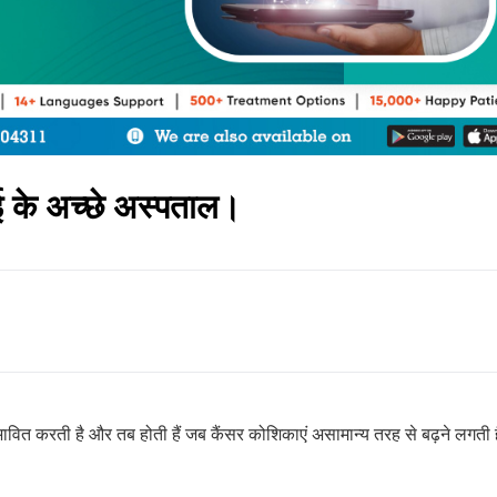
ई के अच्छे अस्पताल।
ावित करती है और तब होती हैं जब कैंसर कोशिकाएं असामान्य तरह से बढ़ने लगती ह