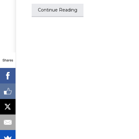
Continue Reading
Shares