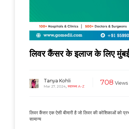
लिवर कैंसर के इलाज के लिए मुंब
Tanya Kohli
708
Views
,
Mar 27, 2024
स्वास्थ्य A-Z
लिवर कैंसर एक ऐसी बीमारी है जो लिवर की कोशिकाओं को प्रभ
सामान्य