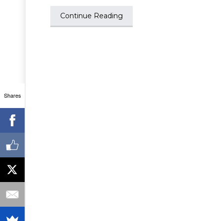
Continue Reading
Shares