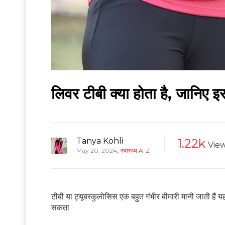
लिवर टीबी क्या होता है, जानिए 
Tanya Kohli
1.22k
Vie
,
May 20, 2024
स्वास्थ्य A-Z
टीबी या ट्यूबरकुलोसिस एक बहुत गंभीर बीमारी मानी जाती हैं 
सकता