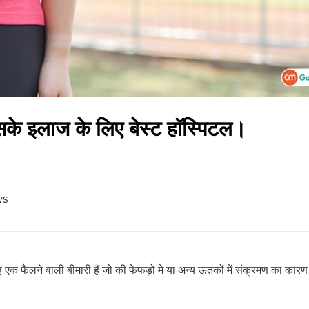
इसके इलाज के लिए बेस्ट हॉस्पिटल।
ws
यह एक फैलने वाली बीमारी हैं जो की फेफड़ो मे या अन्य ऊतकों में संक्रमण का कार