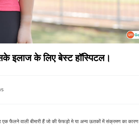
इसके इलाज के लिए बेस्ट हॉस्पिटल।
ws
यह एक फैलने वाली बीमारी हैं जो की फेफड़ो मे या अन्य ऊतकों में संक्रमण का कार