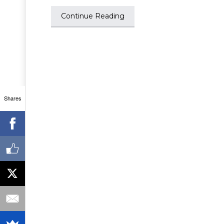
Continue Reading
Shares