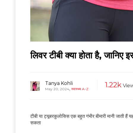
लिवर टीबी क्या होता है, जानिए 
Tanya Kohli
1.22k
Vie
,
May 20, 2024
स्वास्थ्य A-Z
टीबी या ट्यूबरकुलोसिस एक बहुत गंभीर बीमारी मानी जाती हैं 
सकता