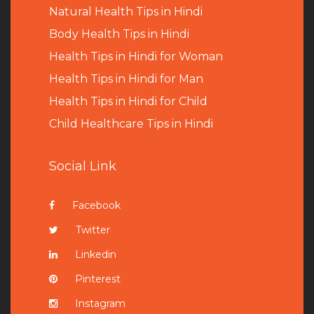
Natural Health Tips in Hindi
B
ody Health Tips in Hindi
Health Tips in Hindi for Woman
Health Tips in Hindi for Man
Health Tips in Hindi for Child
Child Healthcare Tips in Hindi
Social Link
Facebook
Twitter
Linkedin
Pinterest
Instagram