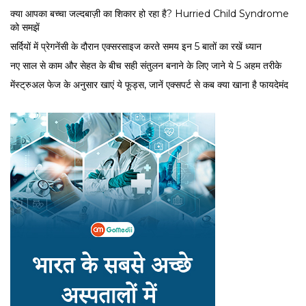
क्या आपका बच्चा जल्दबाज़ी का शिकार हो रहा है? Hurried Child Syndrome
को समझें
सर्द‍ियों में प्रेगनेंसी के दौरान एक्सरसाइज करते समय इन 5 बातों का रखें ध्यान
नए साल से काम और सेहत के बीच सही संतुलन बनाने के लिए जाने ये 5 अहम तरीके
मेंस्ट्रुअल फेज के अनुसार खाएं ये फूड्स, जानें एक्सपर्ट से कब क्या खाना है फायदेमंद