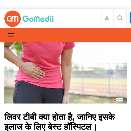
लिवर टीबी क्या होता है, जानिए इसके
इलाज के लिए बेस्ट हॉस्पिटल।