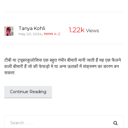
Tanya Kohli
1.22k
Views
,
May 20, 2024
स्वास्थ्य A-Z
टीबी या ट्यूबरकुलोसिस एक बहुत गंभीर बीमारी मानी जाती हैं यह एक फैलने
वाली बीमारी हैं जो की फेफड़ो मे या अन्य ऊतकों में संक्रमण का कारण बन
सकता
Continue Reading