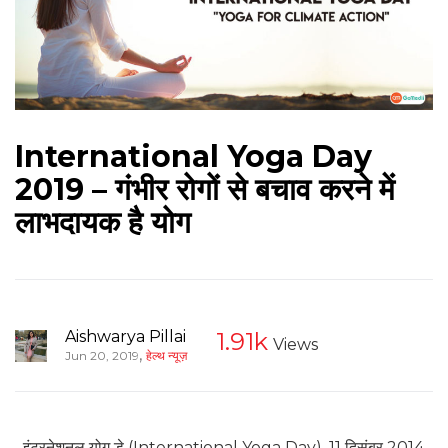
International Yoga Day
2019 – गंभीर रोगों से बचाव करने में
लाभदायक है योग
Aishwarya Pillai
1.91k
Views
,
Jun 20, 2019
हेल्थ न्यूज़
इंटरनेशनल योग डे (International Yoga Day), 11 दिसंबर 2014