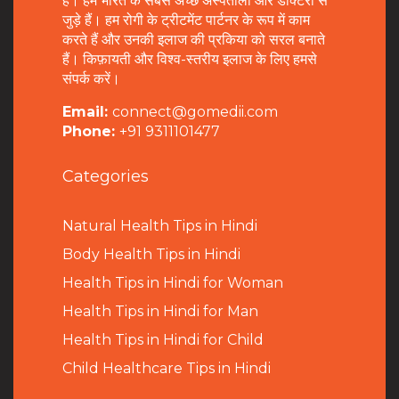
है। हम भारत के सबसे अच्छे अस्पतालों और डॉक्टरों से
जुड़े हैं। हम रोगी के ट्रीटमेंट पार्टनर के रूप में काम
करते हैं और उनकी इलाज की प्रकिया को सरल बनाते
हैं। किफ़ायती और विश्व-स्तरीय इलाज के लिए हमसे
संपर्क करें।
Email:
connect@gomedii.com
Phone:
+91 9311101477
Categories
Natural Health Tips in Hindi
B
ody Health Tips in Hindi
Health Tips in Hindi for Woman
Health Tips in Hindi for Man
Health Tips in Hindi for Child
Child Healthcare Tips in Hindi