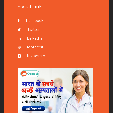
Social Link
Facebook
Twitter
Linkedin
Pinterest
Instagram