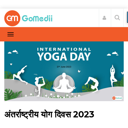
अंतर्राष्ट्रीय योग दिवस 2023