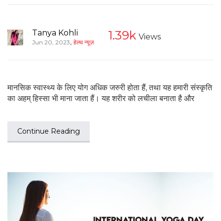
Tanya Kohli
1.39k
Views
,
Jun 20, 2023
हेल्थ न्यूज़
मानसिक स्वास्थ्य के लिए योग अधिक जरुरी होता हैं, तथा यह हमारी संस्कृति
का अहम् हिस्सा भी माना जाता हैं। यह शरीर को लचीला बनाता है और
Continue Reading