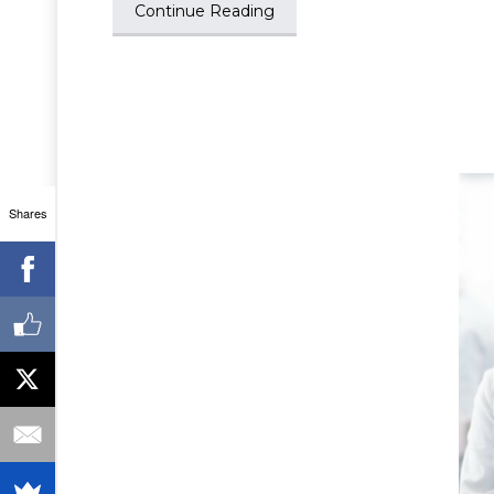
Continue Reading
Shares