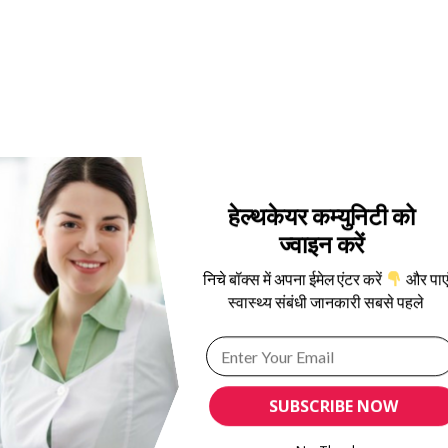
हेल्थकेयर कम्युनिटी को
ज्वाइन करें
निचे बॉक्स में अपना ईमेल एंटर करें
और पाए
स्वास्थ्य संबंधी जानकारी सबसे पहले
SUBSCRIBE NOW