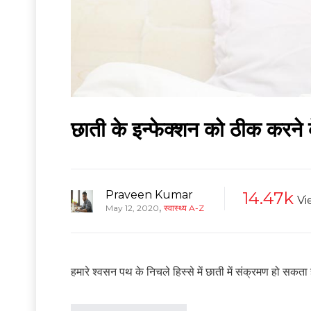
छाती के इन्फेक्शन को ठीक करने 
Praveen Kumar
14.47k
Vi
,
May 12, 2020
स्वास्थ्य A-Z
हमारे श्वसन पथ के निचले हिस्से में छाती में संक्रमण हो सकता ह