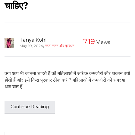
चाहिए?
Tanya Kohli
719
Views
,
May 10, 2024
रहन-सहन और प्रबंधन
क्या आप भी जानना चाहते हैं की महिलाओं में अधिक कमजोरी और थकान क्यों
होती हैं और इसे किस प्रकार ठीक करे ? महिलाओं में कमजोरी की समस्या
आम बात हैं
Continue Reading