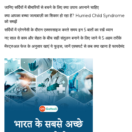
जानिए सर्दियों में बीमारियों से बचने के लिए क्या उपाय अपनाने चाहिए
क्या आपका बच्चा जल्दबाज़ी का शिकार हो रहा है? Hurried Child Syndrome
को समझें
सर्द‍ियों में प्रेगनेंसी के दौरान एक्सरसाइज करते समय इन 5 बातों का रखें ध्यान
नए साल से काम और सेहत के बीच सही संतुलन बनाने के लिए जाने ये 5 अहम तरीके
मेंस्ट्रुअल फेज के अनुसार खाएं ये फूड्स, जानें एक्सपर्ट से कब क्या खाना है फायदेमंद