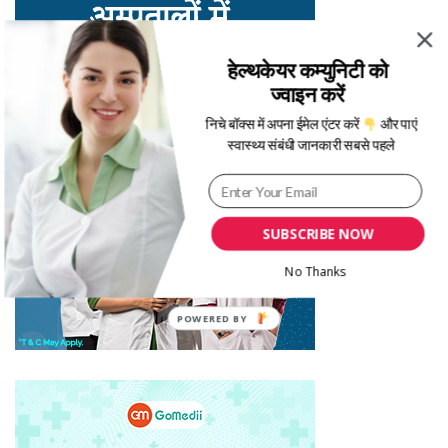
हेल्थकेयर कम्युनिटी को
ज्वाइन करें
निचे बॉक्स में अपना ईमेल एंटर करें
और पाएं
स्वास्थ्य संबंधी जानकारी सबसे पहले
SUBSCRIBE NOW
No Thanks
POWERED BY