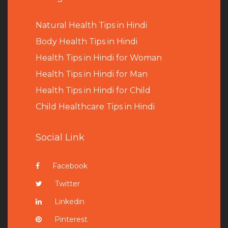
Natural Health Tips in Hindi
B
ody Health Tips in Hindi
Health Tips in Hindi for Woman
Health Tips in Hindi for Man
Health Tips in Hindi for Child
Child Healthcare Tips in Hindi
Social Link
Facebook
Twitter
Linkedin
Pinterest