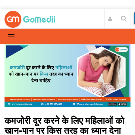
कमजोरी दूर करने के लिए महिलाओं को
खान-पान पर किस तरह का ध्यान देना