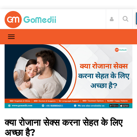
क्या रोजाना सेक्स करना सेहत के लिए
अच्छा है?