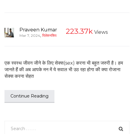
Praveen Kumar
223.37k
Views
,
Mar 7, 2024
रिलेशनशिप
एक स्वस्थ जीवन जीने के लिए सेक्स(sex) करना भी बहुत जरुरी है। हम
जानते हैं की अब आपके मन में ये सवाल भी उठ रहा होगा की क्या रोजाना
सेक्स करना सेहत
Continue Reading