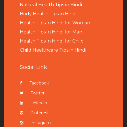
Natural Health Tips in Hindi
B
ody Health Tips in Hindi
Health Tips in Hindi for Woman
Health Tips in Hindi for Man
Health Tips in Hindi for Child
Child Healthcare Tips in Hindi
Social Link
Facebook
Twitter
Linkedin
Pinterest
Instagram