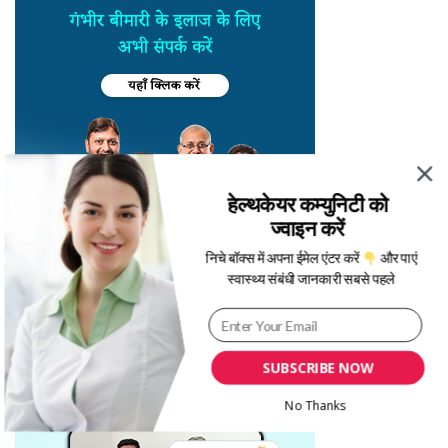
हेल्थकेयर कम्युनिटी को
ज्वाइन करें
निचे बॉक्स में अपना ईमेल एंटर करें
और पाएं
स्वास्थ्य संबंधी जानकारी सबसे पहले
SUBSCRIBE NOW
No Thanks