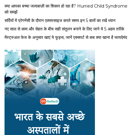
क्या आपका बच्चा जल्दबाज़ी का शिकार हो रहा है? Hurried Child Syndrome
को समझें
सर्द‍ियों में प्रेगनेंसी के दौरान एक्सरसाइज करते समय इन 5 बातों का रखें ध्यान
नए साल से काम और सेहत के बीच सही संतुलन बनाने के लिए जाने ये 5 अहम तरीके
मेंस्ट्रुअल फेज के अनुसार खाएं ये फूड्स, जानें एक्सपर्ट से कब क्या खाना है फायदेमंद