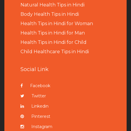
Natural Health Tips in Hindi
B
ody Health Tips in Hindi
Health Tips in Hindi for Woman
Health Tips in Hindi for Man
Health Tips in Hindi for Child
Child Healthcare Tips in Hindi
Social Link
Facebook
Twitter
Linkedin
Pinterest
Instagram