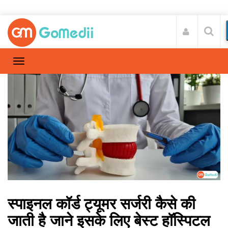
स्पाइनल कॉर्ड ट्यूमर सर्जरी कैसे की
जाती है जाने इसके लिए बेस्ट हॉस्पिटल