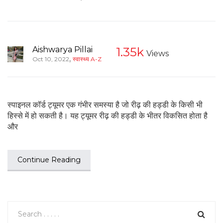
Aishwarya Pillai
1.35k
Views
,
Oct 10, 2022
स्वास्थ्य A-Z
स्पाइनल कॉर्ड ट्यूमर एक गंभीर समस्या है जो रीढ़ की हड्डी के किसी भी
हिस्से में हो सकती है। यह ट्यूमर रीढ़ की हड्डी के भीतर विकसित होता है
और
Continue Reading