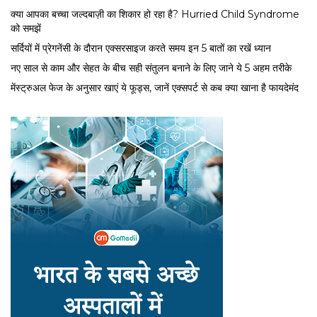
क्या आपका बच्चा जल्दबाज़ी का शिकार हो रहा है? Hurried Child Syndrome
को समझें
सर्द‍ियों में प्रेगनेंसी के दौरान एक्सरसाइज करते समय इन 5 बातों का रखें ध्यान
नए साल से काम और सेहत के बीच सही संतुलन बनाने के लिए जाने ये 5 अहम तरीके
मेंस्ट्रुअल फेज के अनुसार खाएं ये फूड्स, जानें एक्सपर्ट से कब क्या खाना है फायदेमंद