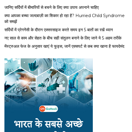
जानिए सर्दियों में बीमारियों से बचने के लिए क्या उपाय अपनाने चाहिए
क्या आपका बच्चा जल्दबाज़ी का शिकार हो रहा है? Hurried Child Syndrome
को समझें
सर्द‍ियों में प्रेगनेंसी के दौरान एक्सरसाइज करते समय इन 5 बातों का रखें ध्यान
नए साल से काम और सेहत के बीच सही संतुलन बनाने के लिए जाने ये 5 अहम तरीके
मेंस्ट्रुअल फेज के अनुसार खाएं ये फूड्स, जानें एक्सपर्ट से कब क्या खाना है फायदेमंद