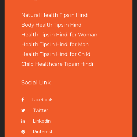
Natural Health Tips in Hindi
B
ody Health Tips in Hindi
Health Tips in Hindi for Woman
Health Tips in Hindi for Man
Health Tips in Hindi for Child
Child Healthcare Tips in Hindi
Social Link
Facebook
Twitter
Linkedin
Pinterest