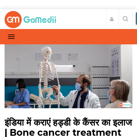
इंडिया में कराएं हड्डी के कैंसर का इलाज
| Bone cancer treatment