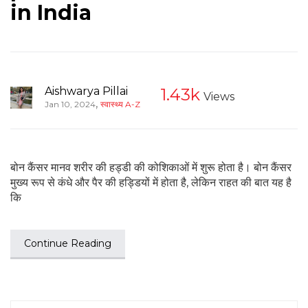
in India
Aishwarya Pillai
1.43k
Views
,
Jan 10, 2024
स्वास्थ्य A-Z
बोन कैंसर मानव शरीर की हड्डी की कोशिकाओं में शुरू होता है। बोन कैंसर
मुख्य रूप से कंधे और पैर की हड्डियों में होता है, लेकिन राहत की बात यह है
कि
Continue Reading