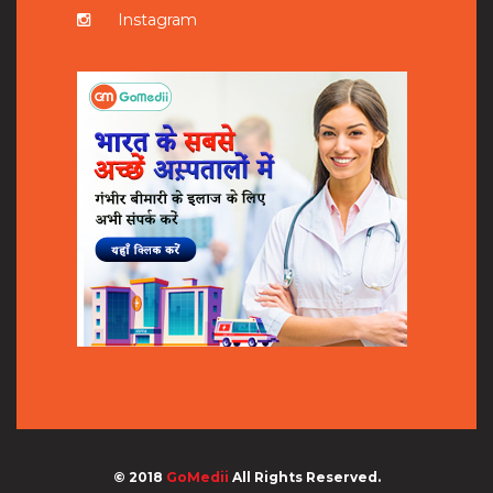
Instagram
© 2018
GoMedii
All Rights Reserved.